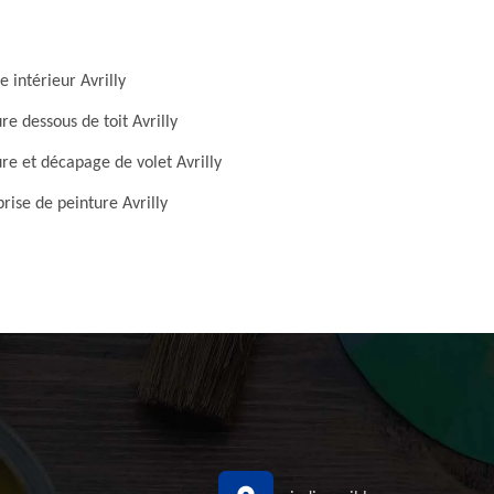
e intérieur Avrilly
re dessous de toit Avrilly
re et décapage de volet Avrilly
rise de peinture Avrilly