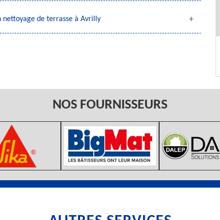
nettoyage de terrasse à Avrilly
NOS FOURNISSEURS