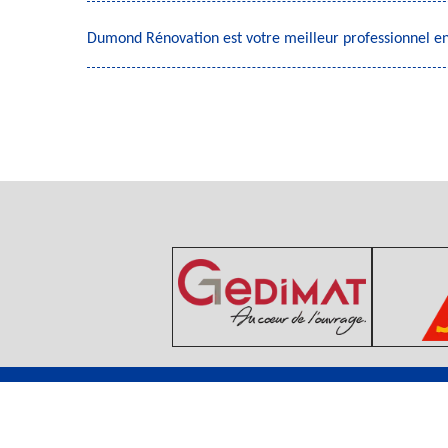
Dumond Rénovation est votre meilleur professionnel en 