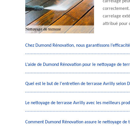
carrelage peut
correctement.
carrelage extér
attribué pour 
Chez Dumond Rénovation, nous garantissons l’efficacité
L’aide de Dumond Rénovation pour le nettoyage de terr
Quel est le but de l'entretien de terrasse Avrilly selo
Le nettoyage de terrasse Avrilly avec les meilleurs pr
Comment Dumond Rénovation assure le nettoyage de t