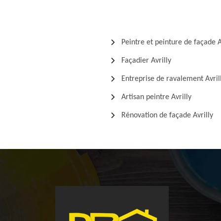
Peintre et peinture de façade A
Façadier Avrilly
Entreprise de ravalement Avril
Artisan peintre Avrilly
Rénovation de façade Avrilly