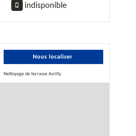
indisponible
Nous localiser
Nettoyage de terrasse Avrilly