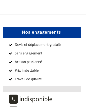
Nos engagements
Devis et déplacement gratuits
Sans engagement
Artisan passionné
Prix imbattable
Travail de qualité
indisponible