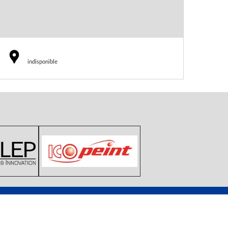
indisponible