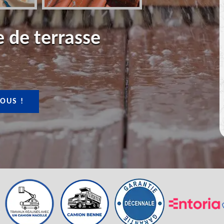
 de terrasse
OUS !