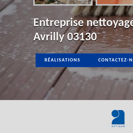
Entreprise nettoyage
Avrilly 03130
RÉALISATIONS
CONTACTEZ-N