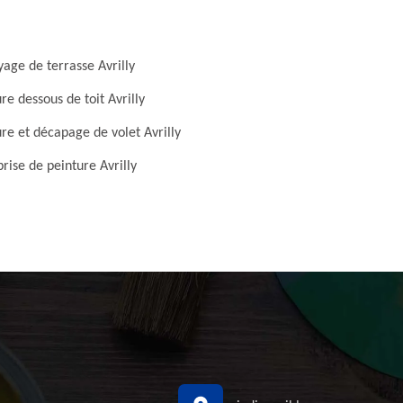
age de terrasse Avrilly
re dessous de toit Avrilly
re et décapage de volet Avrilly
rise de peinture Avrilly