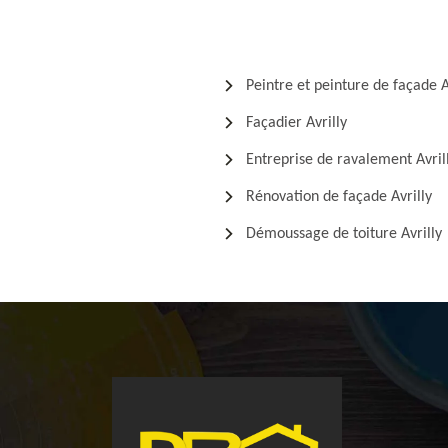
Peintre et peinture de façade A
Façadier Avrilly
Entreprise de ravalement Avril
Rénovation de façade Avrilly
Démoussage de toiture Avrilly