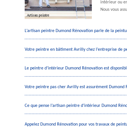
intérieur ou e
Nous vous assu
L’artisan peintre Dumond Rénovation parle de la peint
Votre peintre en bâtiment Avrilly chez l’entreprise de
Le peintre d’intérieur Dumond Rénovation est disponible
Votre peintre pas cher Avrilly est assurément Dumond 
Ce que pense l’artisan peintre d’intérieur Dumond Réno
Appelez Dumond Rénovation pour vos travaux de peintur