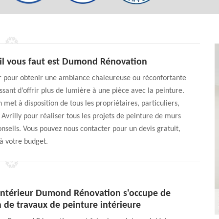
u’il vous faut est Dumond Rénovation
ser pour obtenir une ambiance chaleureuse ou réconfortante
essant d’offrir plus de lumière à une pièce avec la peinture.
et à disposition de tous les propriétaires, particuliers,
r Avrilly pour réaliser tous les projets de peinture de murs
nseils. Vous pouvez nous contacter pour un devis gratuit,
à votre budget.
 intérieur Dumond Rénovation s'occupe de
 de travaux de peinture intérieure