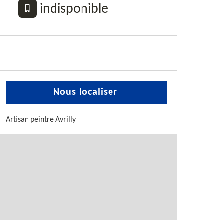
indisponible
Nous localiser
Artisan peintre Avrilly