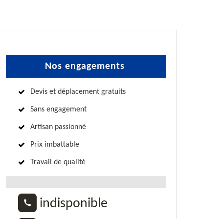
Nos engagements
Devis et déplacement gratuits
Sans engagement
Artisan passionné
Prix imbattable
Travail de qualité
indisponible