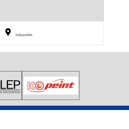
indisponible