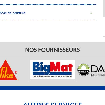
 pose de peinture
NOS FOURNISSEURS