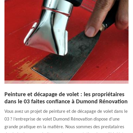
Peinture et décapage de volet : les propriétaires
dans le 03 faites confiance à Dumond Rénovation
Vous avez un projet de peinture et de décapage de volet dans le
03 ? l’entreprise de volet Dumond Rénovation dispose d’une
grande pratique en la matière. Nous sommes des prestataires