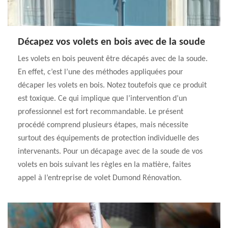
Décapez vos volets en bois avec de la soude
Les volets en bois peuvent être décapés avec de la soude.
En effet, c’est l’une des méthodes appliquées pour
décaper les volets en bois. Notez toutefois que ce produit
est toxique. Ce qui implique que l’intervention d’un
professionnel est fort recommandable. Le présent
procédé comprend plusieurs étapes, mais nécessite
surtout des équipements de protection individuelle des
intervenants. Pour un décapage avec de la soude de vos
volets en bois suivant les règles en la matière, faites
appel à l’entreprise de volet Dumond Rénovation.