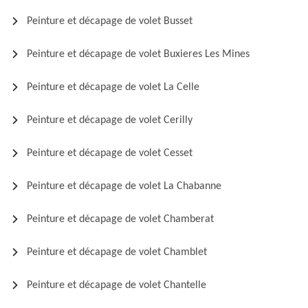
Peinture et décapage de volet Busset
Peinture et décapage de volet Buxieres Les Mines
Peinture et décapage de volet La Celle
Peinture et décapage de volet Cerilly
Peinture et décapage de volet Cesset
Peinture et décapage de volet La Chabanne
Peinture et décapage de volet Chamberat
Peinture et décapage de volet Chamblet
Peinture et décapage de volet Chantelle