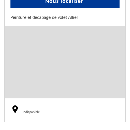
Nous localiser
Peinture et décapage de volet Allier
indisponible