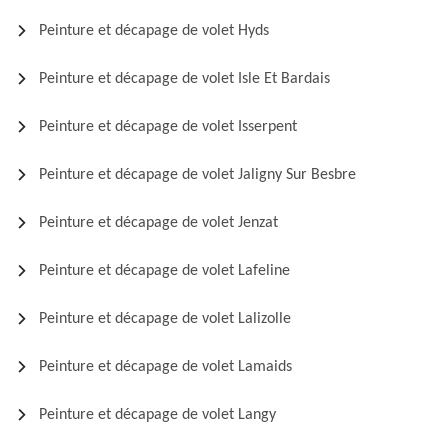
Peinture et décapage de volet Hyds
Peinture et décapage de volet Isle Et Bardais
Peinture et décapage de volet Isserpent
Peinture et décapage de volet Jaligny Sur Besbre
Peinture et décapage de volet Jenzat
Peinture et décapage de volet Lafeline
Peinture et décapage de volet Lalizolle
Peinture et décapage de volet Lamaids
Peinture et décapage de volet Langy