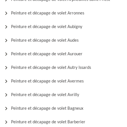
Peinture et décapage de volet Arronnes
Peinture et décapage de volet Aubigny
Peinture et décapage de volet Audes
Peinture et décapage de volet Aurouer
Peinture et décapage de volet Autry Issards
Peinture et décapage de volet Avermes
Peinture et décapage de volet Avrilly
Peinture et décapage de volet Bagneux
Peinture et décapage de volet Barberier