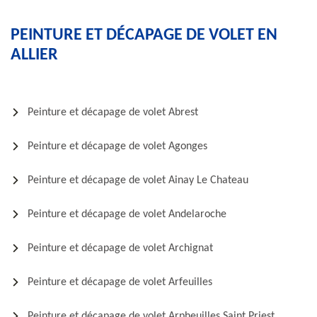
PEINTURE ET DÉCAPAGE DE VOLET EN
ALLIER
Peinture et décapage de volet Abrest
Peinture et décapage de volet Agonges
Peinture et décapage de volet Ainay Le Chateau
Peinture et décapage de volet Andelaroche
Peinture et décapage de volet Archignat
Peinture et décapage de volet Arfeuilles
Peinture et décapage de volet Arpheuilles Saint Priest