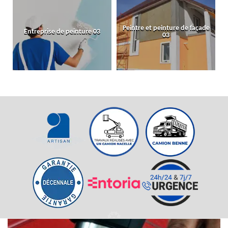
Peintre et peinture de façade
Entreprise de peinture 03
03