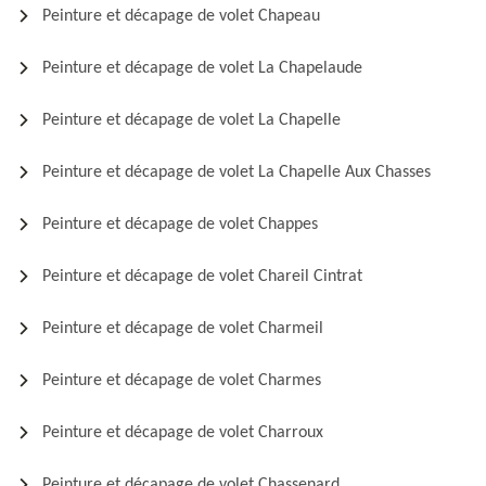
Peinture et décapage de volet Chapeau
Peinture et décapage de volet La Chapelaude
Peinture et décapage de volet La Chapelle
Peinture et décapage de volet La Chapelle Aux Chasses
Peinture et décapage de volet Chappes
Peinture et décapage de volet Chareil Cintrat
Peinture et décapage de volet Charmeil
Peinture et décapage de volet Charmes
Peinture et décapage de volet Charroux
Peinture et décapage de volet Chassenard