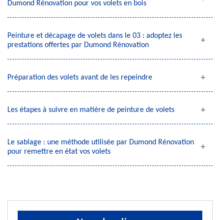
Dumond Rénovation pour vos volets en bois
Peinture et décapage de volets dans le 03 : adoptez les
prestations offertes par Dumond Rénovation
Préparation des volets avant de les repeindre
Les étapes à suivre en matière de peinture de volets
Le sablage : une méthode utilisée par Dumond Rénovation
pour remettre en état vos volets