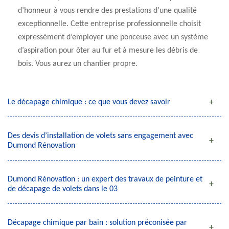
d’honneur à vous rendre des prestations d’une qualité
exceptionnelle. Cette entreprise professionnelle choisit
expressément d’employer une ponceuse avec un système
d’aspiration pour ôter au fur et à mesure les débris de
bois. Vous aurez un chantier propre.
Le décapage chimique : ce que vous devez savoir
Des devis d’installation de volets sans engagement avec
Dumond Rénovation
Dumond Rénovation : un expert des travaux de peinture et
de décapage de volets dans le 03
Décapage chimique par bain : solution préconisée par