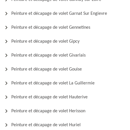
Peinture et décapage de volet Garnat Sur Engievre
Peinture et décapage de volet Gennetines
Peinture et décapage de volet Gipcy
Peinture et décapage de volet Givarlais
Peinture et décapage de volet Gouise
Peinture et décapage de volet La Guillermie
Peinture et décapage de volet Hauterive
Peinture et décapage de volet Herisson
Peinture et décapage de volet Huriel