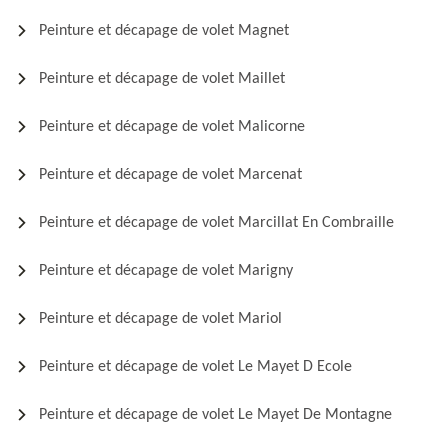
Peinture et décapage de volet Magnet
Peinture et décapage de volet Maillet
Peinture et décapage de volet Malicorne
Peinture et décapage de volet Marcenat
Peinture et décapage de volet Marcillat En Combraille
Peinture et décapage de volet Marigny
Peinture et décapage de volet Mariol
Peinture et décapage de volet Le Mayet D Ecole
Peinture et décapage de volet Le Mayet De Montagne