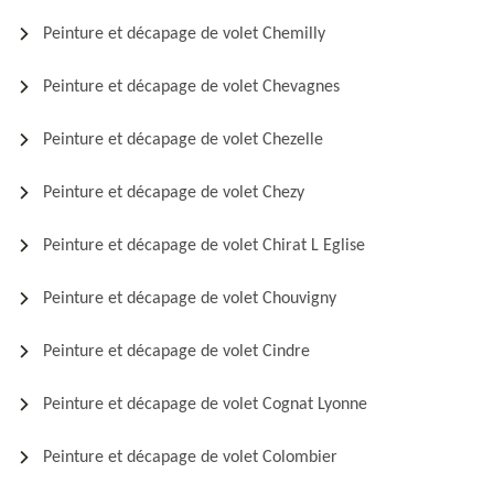
Peinture et décapage de volet Chemilly
Peinture et décapage de volet Chevagnes
Peinture et décapage de volet Chezelle
Peinture et décapage de volet Chezy
Peinture et décapage de volet Chirat L Eglise
Peinture et décapage de volet Chouvigny
Peinture et décapage de volet Cindre
Peinture et décapage de volet Cognat Lyonne
Peinture et décapage de volet Colombier