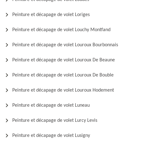
Peinture et décapage de volet Loriges
Peinture et décapage de volet Louchy Montfand
Peinture et décapage de volet Louroux Bourbonnais
Peinture et décapage de volet Louroux De Beaune
Peinture et décapage de volet Louroux De Bouble
Peinture et décapage de volet Louroux Hodement
Peinture et décapage de volet Luneau
Peinture et décapage de volet Lurcy Levis
Peinture et décapage de volet Lusigny