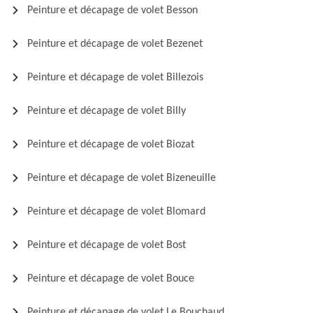
Peinture et décapage de volet Besson
Peinture et décapage de volet Bezenet
Peinture et décapage de volet Billezois
Peinture et décapage de volet Billy
Peinture et décapage de volet Biozat
Peinture et décapage de volet Bizeneuille
Peinture et décapage de volet Blomard
Peinture et décapage de volet Bost
Peinture et décapage de volet Bouce
Peinture et décapage de volet Le Bouchaud