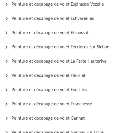
Peinture et décapage de volet Espinasse Vozelle
Peinture et décapage de volet Estivareilles
Peinture et décapage de volet Etroussat
Peinture et décapage de volet Ferrieres Sur Sichon
Peinture et décapage de volet La Ferte Hauterive
Peinture et décapage de volet Fleuriel
Peinture et décapage de volet Fourilles
Peinture et décapage de volet Franchesse
Peinture et décapage de volet Gannat
Peinture et décapage de volet Gannay Sur Loire