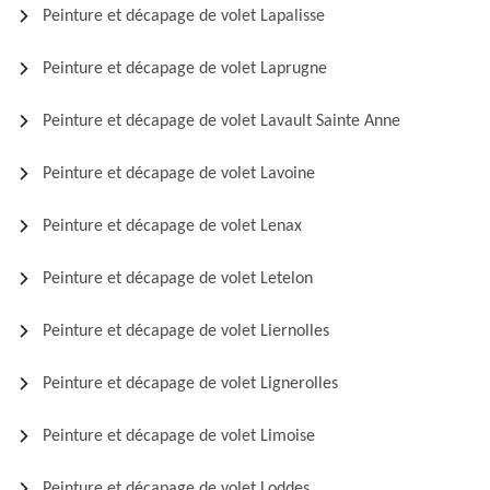
Peinture et décapage de volet Lapalisse
Peinture et décapage de volet Laprugne
Peinture et décapage de volet Lavault Sainte Anne
Peinture et décapage de volet Lavoine
Peinture et décapage de volet Lenax
Peinture et décapage de volet Letelon
Peinture et décapage de volet Liernolles
Peinture et décapage de volet Lignerolles
Peinture et décapage de volet Limoise
Peinture et décapage de volet Loddes