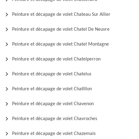
Peinture et décapage de volet Chateau Sur Allier
Peinture et décapage de volet Chatel De Neuvre
Peinture et décapage de volet Chatel Montagne
Peinture et décapage de volet Chatelperron
Peinture et décapage de volet Chatelus
Peinture et décapage de volet Chatillon
Peinture et décapage de volet Chavenon
Peinture et décapage de volet Chavroches
Peinture et décapage de volet Chazemais