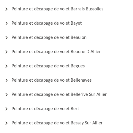
Peinture et décapage de volet Barrais Bussolles
Peinture et décapage de volet Bayet
Peinture et décapage de volet Beaulon
Peinture et décapage de volet Beaune D Allier
Peinture et décapage de volet Begues
Peinture et décapage de volet Bellenaves
Peinture et décapage de volet Bellerive Sur Allier
Peinture et décapage de volet Bert
Peinture et décapage de volet Bessay Sur Allier