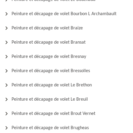
Peinture et décapage de volet Bourbon L Archambault
Peinture et décapage de volet Braize
Peinture et décapage de volet Bransat
Peinture et décapage de volet Bresnay
Peinture et décapage de volet Bressolles
Peinture et décapage de volet Le Brethon
Peinture et décapage de volet Le Breuil
Peinture et décapage de volet Brout Vernet
Peinture et décapage de volet Brugheas