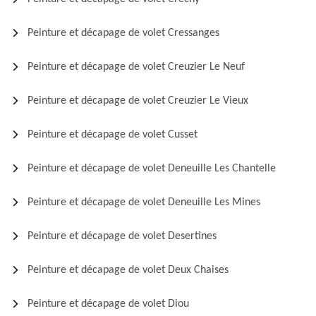
Peinture et décapage de volet Cressanges
Peinture et décapage de volet Creuzier Le Neuf
Peinture et décapage de volet Creuzier Le Vieux
Peinture et décapage de volet Cusset
Peinture et décapage de volet Deneuille Les Chantelle
Peinture et décapage de volet Deneuille Les Mines
Peinture et décapage de volet Desertines
Peinture et décapage de volet Deux Chaises
Peinture et décapage de volet Diou