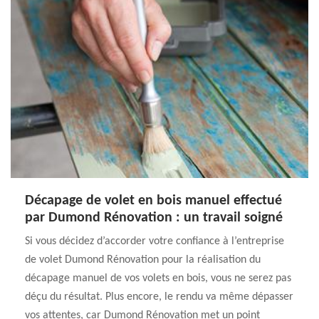
Décapage de volet en bois manuel effectué
par Dumond Rénovation : un travail soigné
Si vous décidez d’accorder votre confiance à l’entreprise
de volet Dumond Rénovation pour la réalisation du
décapage manuel de vos volets en bois, vous ne serez pas
déçu du résultat. Plus encore, le rendu va même dépasser
vos attentes, car Dumond Rénovation met un point