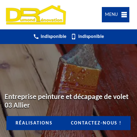
MENU
indisponible
indisponible
Entreprise peinture et décapage de volet
03 Allier
RÉALISATIONS
CONTACTEZ-NOUS !