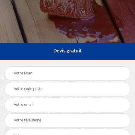
Devis gratuit