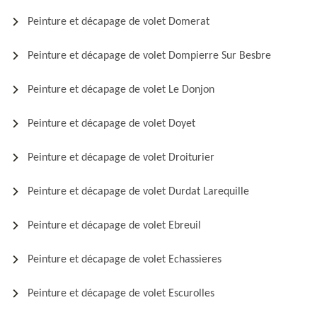
Peinture et décapage de volet Domerat
Peinture et décapage de volet Dompierre Sur Besbre
Peinture et décapage de volet Le Donjon
Peinture et décapage de volet Doyet
Peinture et décapage de volet Droiturier
Peinture et décapage de volet Durdat Larequille
Peinture et décapage de volet Ebreuil
Peinture et décapage de volet Echassieres
Peinture et décapage de volet Escurolles