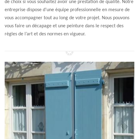
de choix si vous souhaitez avoir une prestation de qualité. Notre
entreprise dispose d’une équipe professionnelle en mesure de
vous accompagner tout au long de votre projet. Nous pouvons
vous faire un décapage et une peinture dans le respect des
règles de l’art et des normes en vigueur.