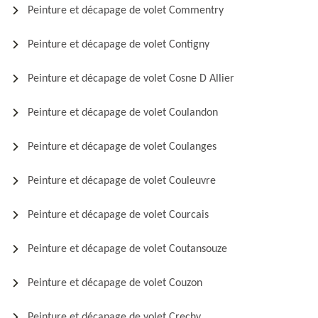
Peinture et décapage de volet Commentry
Peinture et décapage de volet Contigny
Peinture et décapage de volet Cosne D Allier
Peinture et décapage de volet Coulandon
Peinture et décapage de volet Coulanges
Peinture et décapage de volet Couleuvre
Peinture et décapage de volet Courcais
Peinture et décapage de volet Coutansouze
Peinture et décapage de volet Couzon
Peinture et décapage de volet Crechy