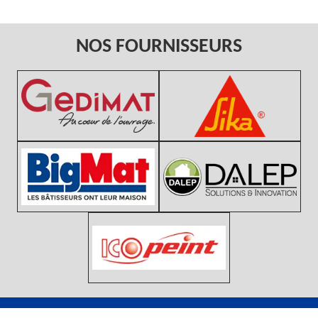
NOS FOURNISSEURS