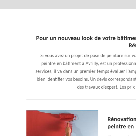
Pour un nouveau look de votre bâtime
Ré
Si vous avez un projet de pose de peinture sur
peintre en bâtiment à Avrilly, est un professionnel
services, il va dans un premier temps évaluer l’amp
bien identifier vos besoins. Un devis correspondant s
des travaux d’expert. Les prix
Rénovation
peintre en