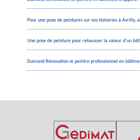
Pour une pose de peintures sur vos boiseries à Avrilly
Une pose de peinture pour rehausser la valeur d’un bâ
Dumond Rénovation le peintre professionnel en bâtimen