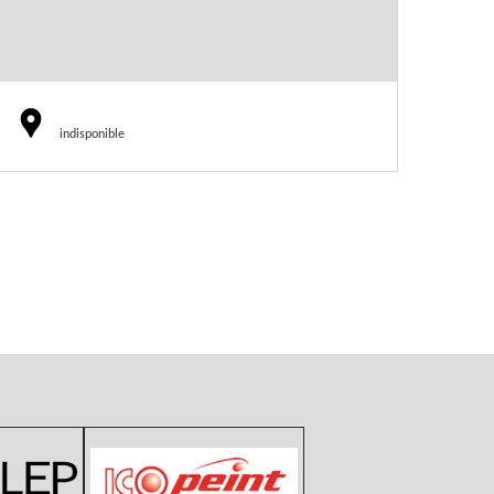
indisponible