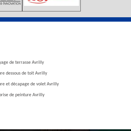
age de terrasse Avrilly
re dessous de toit Avrilly
re et décapage de volet Avrilly
rise de peinture Avrilly