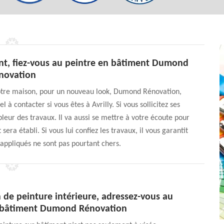
nt, fiez-vous au peintre en bâtiment Dumond
novation
 votre maison, pour un nouveau look, Dumond Rénovation,
 à contacter si vous êtes à Avrilly. Si vous sollicitez ses
leur des travaux. Il va aussi se mettre à votre écoute pour
era établi. Si vous lui confiez les travaux, il vous garantit
 appliqués ne sont pas pourtant chers.
 de peinture intérieure, adressez-vous au
 bâtiment Dumond Rénovation