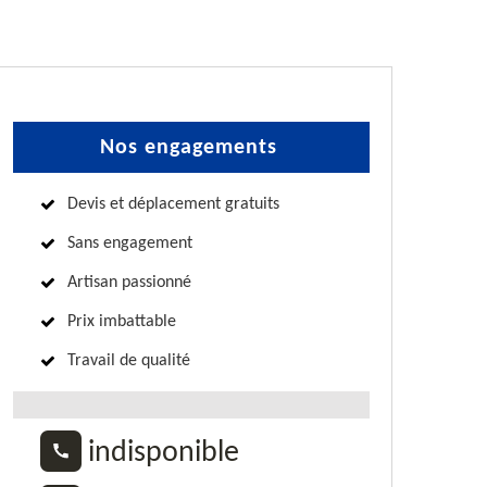
Nos engagements
Devis et déplacement gratuits
Sans engagement
Artisan passionné
Prix imbattable
Travail de qualité
indisponible