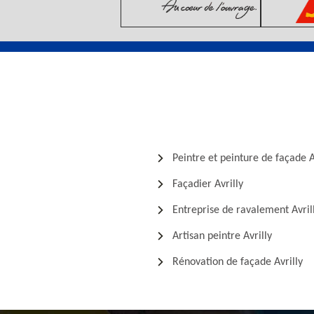
Peintre et peinture de façade A
Façadier Avrilly
Entreprise de ravalement Avril
Artisan peintre Avrilly
Rénovation de façade Avrilly