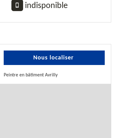
indisponible
Nous localiser
Peintre en bâtiment Avrilly