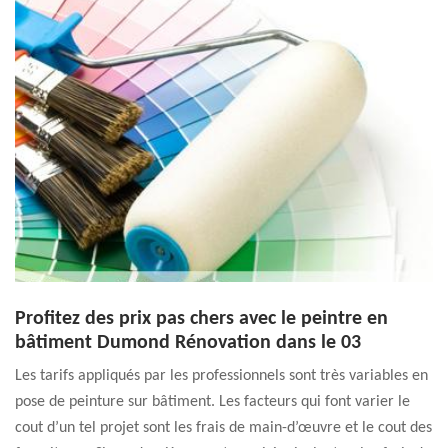
Profitez des prix pas chers avec le peintre en
bâtiment Dumond Rénovation dans le 03
Les tarifs appliqués par les professionnels sont très variables en
pose de peinture sur bâtiment. Les facteurs qui font varier le
cout d’un tel projet sont les frais de main-d’œuvre et le cout des