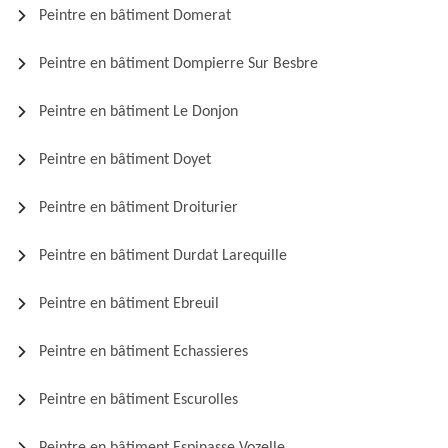
Peintre en bâtiment Domerat
Peintre en bâtiment Dompierre Sur Besbre
Peintre en bâtiment Le Donjon
Peintre en bâtiment Doyet
Peintre en bâtiment Droiturier
Peintre en bâtiment Durdat Larequille
Peintre en bâtiment Ebreuil
Peintre en bâtiment Echassieres
Peintre en bâtiment Escurolles