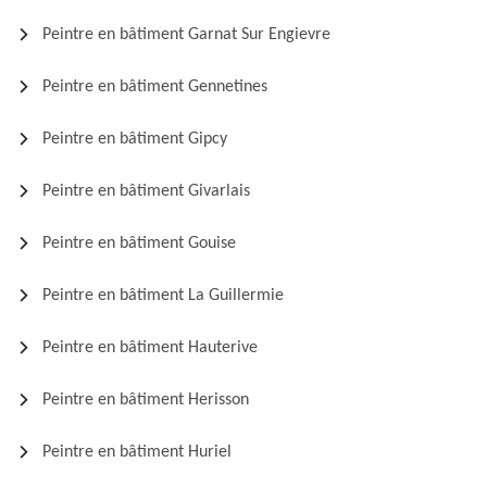
Peintre en bâtiment Garnat Sur Engievre
Peintre en bâtiment Gennetines
Peintre en bâtiment Gipcy
Peintre en bâtiment Givarlais
Peintre en bâtiment Gouise
Peintre en bâtiment La Guillermie
Peintre en bâtiment Hauterive
Peintre en bâtiment Herisson
Peintre en bâtiment Huriel