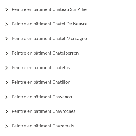
Peintre en bâtiment Chateau Sur Allier
Peintre en bâtiment Chatel De Neuvre
Peintre en bâtiment Chatel Montagne
Peintre en bâtiment Chatelperron
Peintre en bâtiment Chatelus
Peintre en bâtiment Chatillon
Peintre en bâtiment Chavenon
Peintre en bâtiment Chavroches
Peintre en bâtiment Chazemais