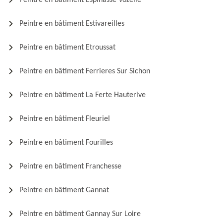
Peintre en bâtiment Espinasse Vozelle
Peintre en bâtiment Estivareilles
Peintre en bâtiment Etroussat
Peintre en bâtiment Ferrieres Sur Sichon
Peintre en bâtiment La Ferte Hauterive
Peintre en bâtiment Fleuriel
Peintre en bâtiment Fourilles
Peintre en bâtiment Franchesse
Peintre en bâtiment Gannat
Peintre en bâtiment Gannay Sur Loire