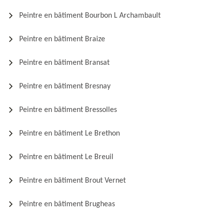
Peintre en bâtiment Bourbon L Archambault
Peintre en bâtiment Braize
Peintre en bâtiment Bransat
Peintre en bâtiment Bresnay
Peintre en bâtiment Bressolles
Peintre en bâtiment Le Brethon
Peintre en bâtiment Le Breuil
Peintre en bâtiment Brout Vernet
Peintre en bâtiment Brugheas