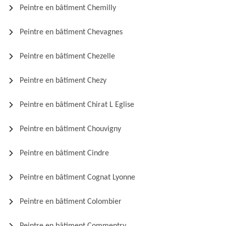
Peintre en bâtiment Chemilly
Peintre en bâtiment Chevagnes
Peintre en bâtiment Chezelle
Peintre en bâtiment Chezy
Peintre en bâtiment Chirat L Eglise
Peintre en bâtiment Chouvigny
Peintre en bâtiment Cindre
Peintre en bâtiment Cognat Lyonne
Peintre en bâtiment Colombier