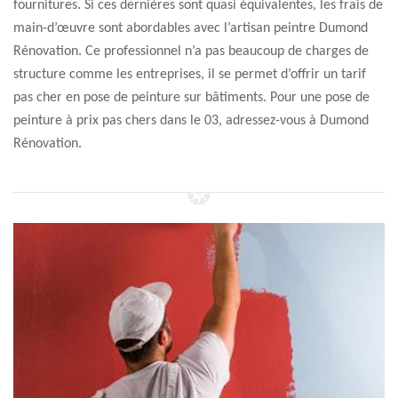
fournitures. Si ces dernières sont quasi équivalentes, les frais de
main-d’œuvre sont abordables avec l’artisan peintre Dumond
Rénovation. Ce professionnel n’a pas beaucoup de charges de
structure comme les entreprises, il se permet d’offrir un tarif
pas cher en pose de peinture sur bâtiments. Pour une pose de
peinture à prix pas chers dans le 03, adressez-vous à Dumond
Rénovation.