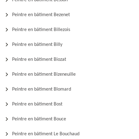
Peintre en bâtiment Besson
Peintre en bâtiment Bezenet
Peintre en bâtiment Billezois
Peintre en bâtiment Billy
Peintre en bâtiment Biozat
Peintre en bâtiment Bizeneuille
Peintre en bâtiment Blomard
Peintre en bâtiment Bost
Peintre en bâtiment Bouce
Peintre en bâtiment Le Bouchaud