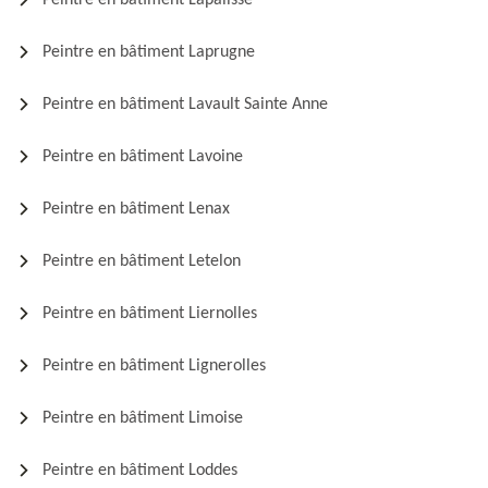
Peintre en bâtiment Lapalisse
Peintre en bâtiment Laprugne
Peintre en bâtiment Lavault Sainte Anne
Peintre en bâtiment Lavoine
Peintre en bâtiment Lenax
Peintre en bâtiment Letelon
Peintre en bâtiment Liernolles
Peintre en bâtiment Lignerolles
Peintre en bâtiment Limoise
Peintre en bâtiment Loddes