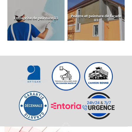
Peintre et peinture de façade
Entreprise de peinture 03
03