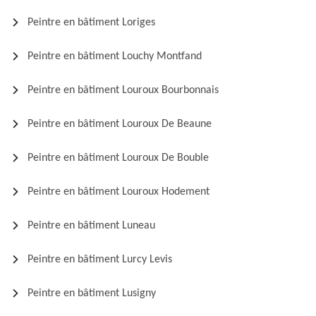
Peintre en bâtiment Loriges
Peintre en bâtiment Louchy Montfand
Peintre en bâtiment Louroux Bourbonnais
Peintre en bâtiment Louroux De Beaune
Peintre en bâtiment Louroux De Bouble
Peintre en bâtiment Louroux Hodement
Peintre en bâtiment Luneau
Peintre en bâtiment Lurcy Levis
Peintre en bâtiment Lusigny