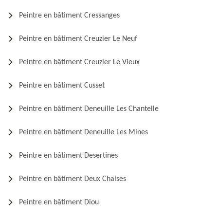
Peintre en bâtiment Cressanges
Peintre en bâtiment Creuzier Le Neuf
Peintre en bâtiment Creuzier Le Vieux
Peintre en bâtiment Cusset
Peintre en bâtiment Deneuille Les Chantelle
Peintre en bâtiment Deneuille Les Mines
Peintre en bâtiment Desertines
Peintre en bâtiment Deux Chaises
Peintre en bâtiment Diou