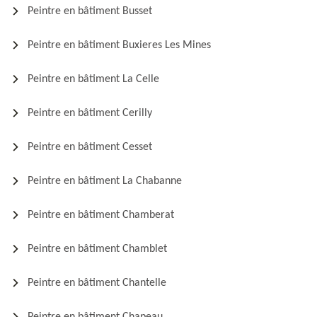
Peintre en bâtiment Busset
Peintre en bâtiment Buxieres Les Mines
Peintre en bâtiment La Celle
Peintre en bâtiment Cerilly
Peintre en bâtiment Cesset
Peintre en bâtiment La Chabanne
Peintre en bâtiment Chamberat
Peintre en bâtiment Chamblet
Peintre en bâtiment Chantelle