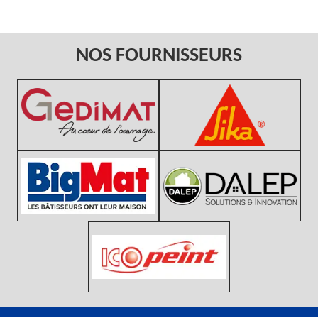
NOS FOURNISSEURS