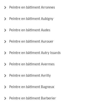
Peintre en bâtiment Arronnes
Peintre en bâtiment Aubigny
Peintre en bâtiment Audes
Peintre en bâtiment Aurouer
Peintre en bâtiment Autry Issards
Peintre en bâtiment Avermes
Peintre en bâtiment Avrilly
Peintre en bâtiment Bagneux
Peintre en bâtiment Barberier