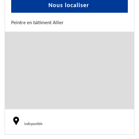
Nous localiser
Peintre en bâtiment Allier
indisponible