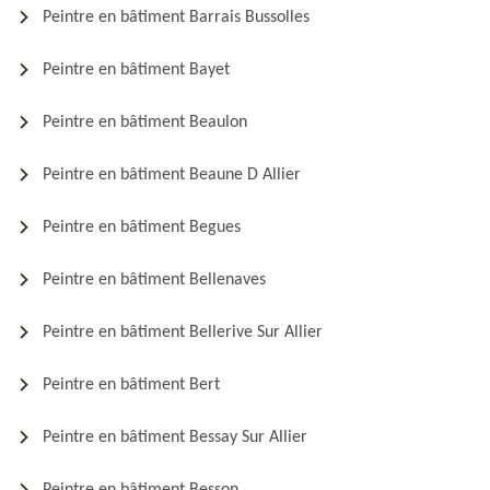
Peintre en bâtiment Barrais Bussolles
Peintre en bâtiment Bayet
Peintre en bâtiment Beaulon
Peintre en bâtiment Beaune D Allier
Peintre en bâtiment Begues
Peintre en bâtiment Bellenaves
Peintre en bâtiment Bellerive Sur Allier
Peintre en bâtiment Bert
Peintre en bâtiment Bessay Sur Allier