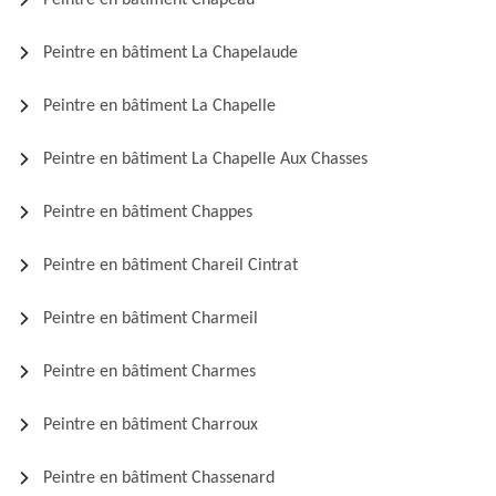
Peintre en bâtiment Chapeau
Peintre en bâtiment La Chapelaude
Peintre en bâtiment La Chapelle
Peintre en bâtiment La Chapelle Aux Chasses
Peintre en bâtiment Chappes
Peintre en bâtiment Chareil Cintrat
Peintre en bâtiment Charmeil
Peintre en bâtiment Charmes
Peintre en bâtiment Charroux
Peintre en bâtiment Chassenard