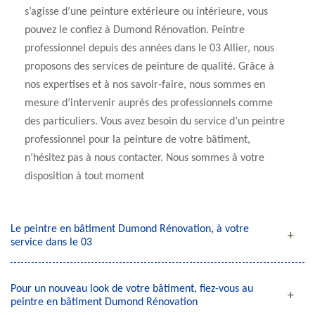
s’agisse d’une peinture extérieure ou intérieure, vous
pouvez le confiez à Dumond Rénovation. Peintre
professionnel depuis des années dans le 03 Allier, nous
proposons des services de peinture de qualité. Grâce à
nos expertises et à nos savoir-faire, nous sommes en
mesure d’intervenir auprès des professionnels comme
des particuliers. Vous avez besoin du service d’un peintre
professionnel pour la peinture de votre bâtiment,
n’hésitez pas à nous contacter. Nous sommes à votre
disposition à tout moment
Le peintre en bâtiment Dumond Rénovation, à votre
service dans le 03
Pour un nouveau look de votre bâtiment, fiez-vous au
peintre en bâtiment Dumond Rénovation