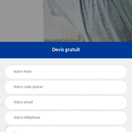
Devis gratuit