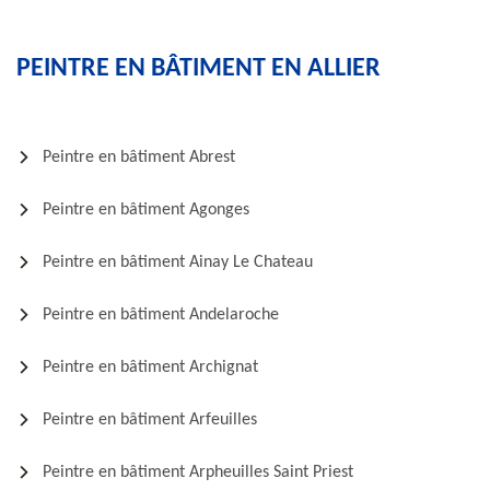
PEINTRE EN BÂTIMENT EN ALLIER
Peintre en bâtiment Abrest
Peintre en bâtiment Agonges
Peintre en bâtiment Ainay Le Chateau
Peintre en bâtiment Andelaroche
Peintre en bâtiment Archignat
Peintre en bâtiment Arfeuilles
Peintre en bâtiment Arpheuilles Saint Priest