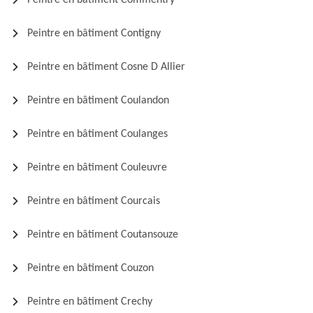
Peintre en bâtiment Commentry
Peintre en bâtiment Contigny
Peintre en bâtiment Cosne D Allier
Peintre en bâtiment Coulandon
Peintre en bâtiment Coulanges
Peintre en bâtiment Couleuvre
Peintre en bâtiment Courcais
Peintre en bâtiment Coutansouze
Peintre en bâtiment Couzon
Peintre en bâtiment Crechy