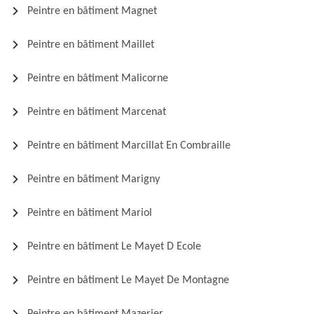
Peintre en bâtiment Magnet
Peintre en bâtiment Maillet
Peintre en bâtiment Malicorne
Peintre en bâtiment Marcenat
Peintre en bâtiment Marcillat En Combraille
Peintre en bâtiment Marigny
Peintre en bâtiment Mariol
Peintre en bâtiment Le Mayet D Ecole
Peintre en bâtiment Le Mayet De Montagne