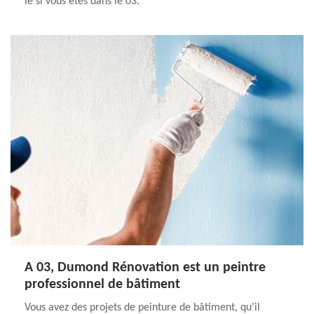
le si vous êtes dans le 03.
A 03, Dumond Rénovation est un peintre
professionnel de bâtiment
Vous avez des projets de peinture de bâtiment, qu’il