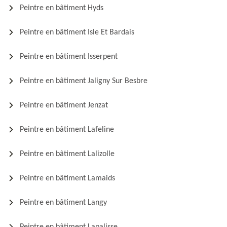
Peintre en bâtiment Hyds
Peintre en bâtiment Isle Et Bardais
Peintre en bâtiment Isserpent
Peintre en bâtiment Jaligny Sur Besbre
Peintre en bâtiment Jenzat
Peintre en bâtiment Lafeline
Peintre en bâtiment Lalizolle
Peintre en bâtiment Lamaids
Peintre en bâtiment Langy