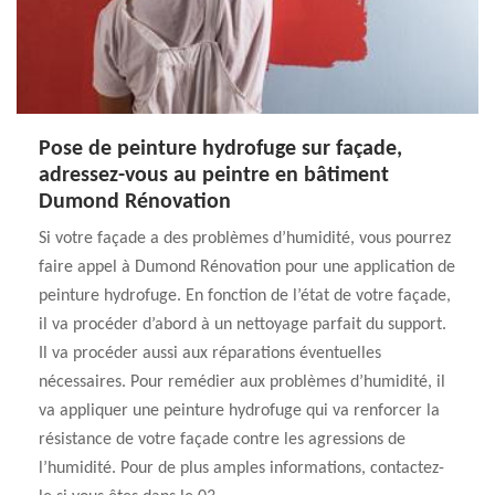
Pose de peinture hydrofuge sur façade,
adressez-vous au peintre en bâtiment
Dumond Rénovation
Si votre façade a des problèmes d’humidité, vous pourrez
faire appel à Dumond Rénovation pour une application de
peinture hydrofuge. En fonction de l’état de votre façade,
il va procéder d’abord à un nettoyage parfait du support.
Il va procéder aussi aux réparations éventuelles
nécessaires. Pour remédier aux problèmes d’humidité, il
va appliquer une peinture hydrofuge qui va renforcer la
résistance de votre façade contre les agressions de
l’humidité. Pour de plus amples informations, contactez-