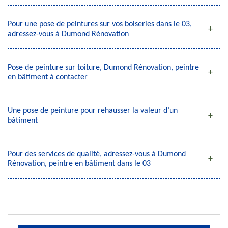
Pour une pose de peintures sur vos boiseries dans le 03,
adressez-vous à Dumond Rénovation
Pose de peinture sur toiture, Dumond Rénovation, peintre
en bâtiment à contacter
Une pose de peinture pour rehausser la valeur d’un
bâtiment
Pour des services de qualité, adressez-vous à Dumond
Rénovation, peintre en bâtiment dans le 03