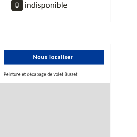
indisponible
Nous localiser
Peinture et décapage de volet Busset