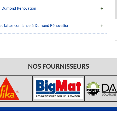
vec Dumond Rénovation
sset faites confiance à Dumond Rénovation
NOS FOURNISSEURS