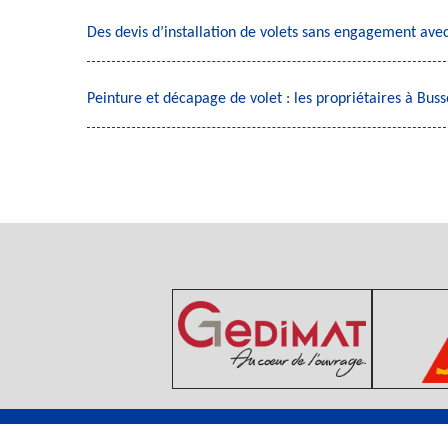
Des devis d’installation de volets sans engagement a
Peinture et décapage de volet : les propriétaires à Bu