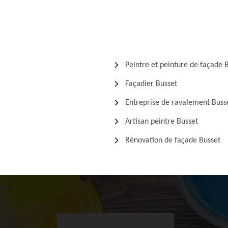
Peintre et peinture de façade 
Façadier Busset
Entreprise de ravalement Buss
Artisan peintre Busset
Rénovation de façade Busset