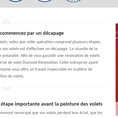
: commencez par un décapage
olets, notez que cette opération comprend plusieurs étapes.
vos volets est d’effectuer un décapage. La réussite de la
e préalable. Afin de vous garantir une rénovation de volets
reprise de volet Dumond Rénovation. Cette entreprise ayant
omaine vous offre un travail impeccable en matière de
tion de volets.
 étape importante avant la peinture des volets
emment remarqué que vos volets perdent leur éclat, que les