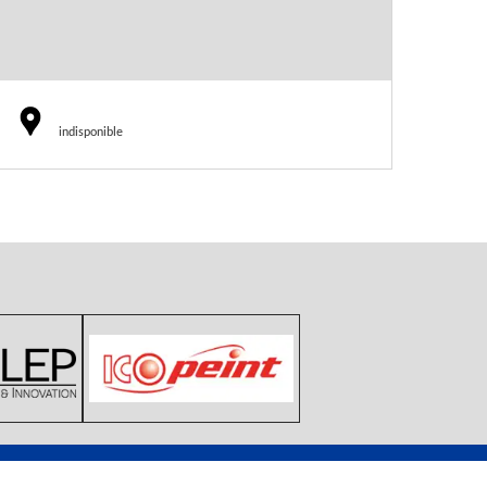
indisponible