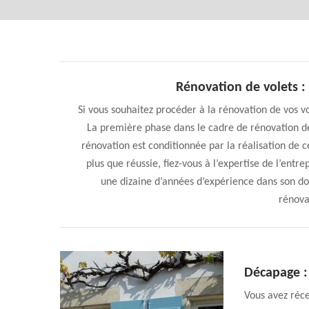
Rénovation de volets 
Si vous souhaitez procéder à la rénovation de vos v
La première phase dans le cadre de rénovation de 
rénovation est conditionnée par la réalisation de c
plus que réussie, fiez-vous à l’expertise de l’ent
une dizaine d’années d’expérience dans son d
rénova
Décapage :
Vous avez réc