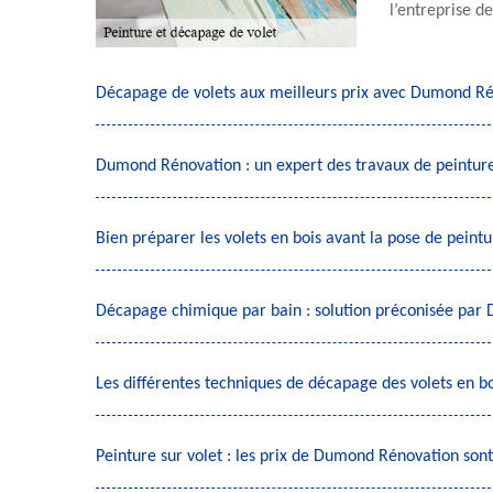
l’entreprise 
Décapage de volets aux meilleurs prix avec Dumond R
Dumond Rénovation : un expert des travaux de peinture
Bien préparer les volets en bois avant la pose de pei
Décapage chimique par bain : solution préconisée par 
Les différentes techniques de décapage des volets en bo
Peinture sur volet : les prix de Dumond Rénovation sont