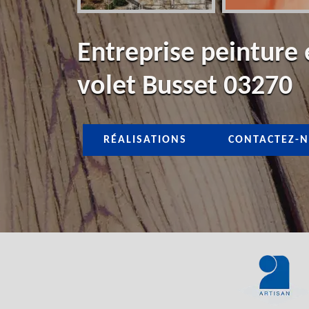
Entreprise peinture
volet Busset 03270
RÉALISATIONS
CONTACTEZ-N