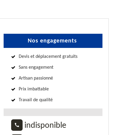
Nos engagements
Devis et déplacement gratuits
Sans engagement
Artisan passionné
Prix imbattable
Travail de qualité
indisponible