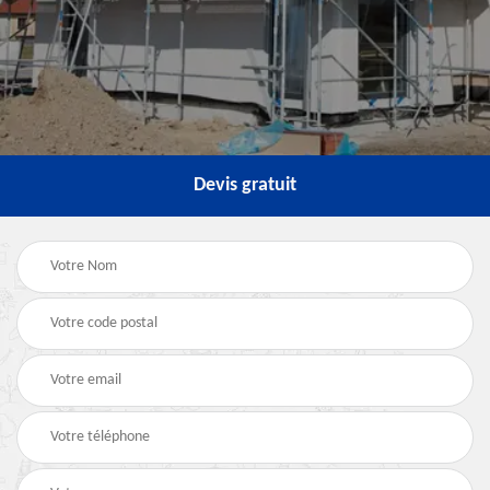
Devis gratuit