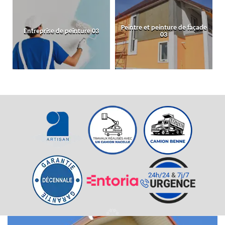
Peintre et peinture de façade
Entreprise de peinture 03
03