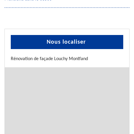
Nous localiser
Rénovation de façade Louchy Montfand