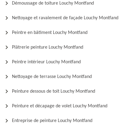
Démoussage de toiture Louchy Montfand
Nettoyage et ravalement de façade Louchy Montfand
Peintre en bâtiment Louchy Montfand
Plâtrerie peinture Louchy Montfand
Peintre intérieur Louchy Montfand
Nettoyage de terrasse Louchy Montfand
Peinture dessous de toit Louchy Montfand
Peinture et décapage de volet Louchy Montfand
Entreprise de peinture Louchy Montfand