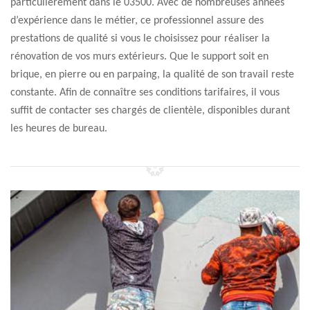
particulièrement dans le 03500. Avec de nombreuses années
d’expérience dans le métier, ce professionnel assure des
prestations de qualité si vous le choisissez pour réaliser la
rénovation de vos murs extérieurs. Que le support soit en
brique, en pierre ou en parpaing, la qualité de son travail reste
constante. Afin de connaître ses conditions tarifaires, il vous
suffit de contacter ses chargés de clientèle, disponibles durant
les heures de bureau.