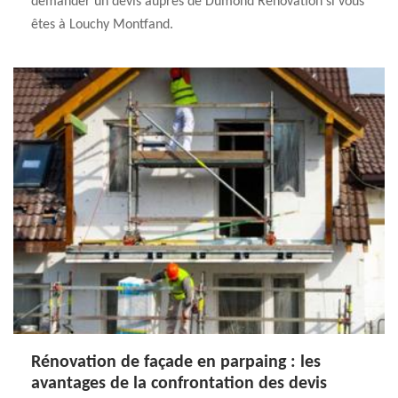
demander un devis auprès de Dumond Rénovation si vous
êtes à Louchy Montfand.
Rénovation de façade en parpaing : les
avantages de la confrontation des devis