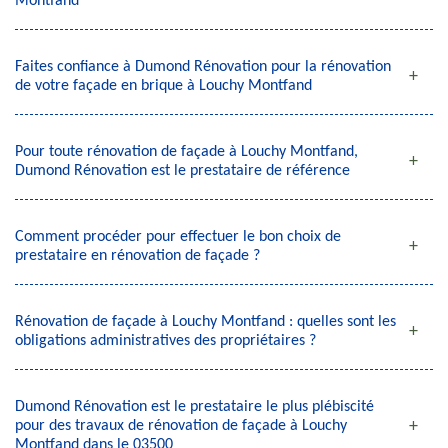
Montfand
Faites confiance à Dumond Rénovation pour la rénovation
de votre façade en brique à Louchy Montfand
Pour toute rénovation de façade à Louchy Montfand,
Dumond Rénovation est le prestataire de référence
Comment procéder pour effectuer le bon choix de
prestataire en rénovation de façade ?
Rénovation de façade à Louchy Montfand : quelles sont les
obligations administratives des propriétaires ?
Dumond Rénovation est le prestataire le plus plébiscité
pour des travaux de rénovation de façade à Louchy
Montfand dans le 03500