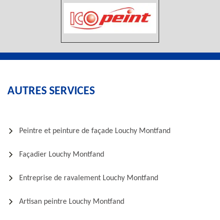
AUTRES SERVICES
Peintre et peinture de façade Louchy Montfand
Façadier Louchy Montfand
Entreprise de ravalement Louchy Montfand
Artisan peintre Louchy Montfand