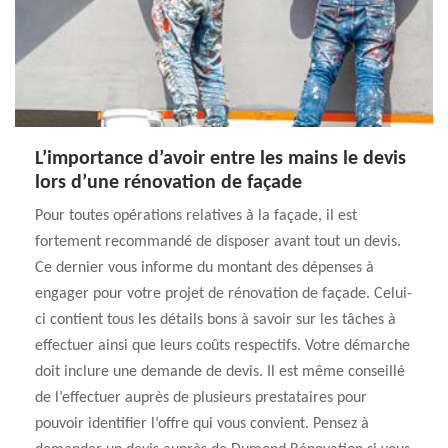
L’importance d’avoir entre les mains le devis
lors d’une rénovation de façade
Pour toutes opérations relatives à la façade, il est
fortement recommandé de disposer avant tout un devis.
Ce dernier vous informe du montant des dépenses à
engager pour votre projet de rénovation de façade. Celui-
ci contient tous les détails bons à savoir sur les tâches à
effectuer ainsi que leurs coûts respectifs. Votre démarche
doit inclure une demande de devis. Il est même conseillé
de l’effectuer auprès de plusieurs prestataires pour
pouvoir identifier l’offre qui vous convient. Pensez à