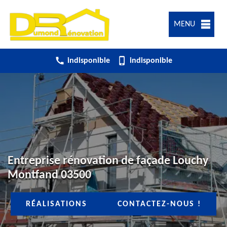
MENU
indisponible
indisponible
Entreprise rénovation de façade Louchy
Montfand 03500
RÉALISATIONS
CONTACTEZ-NOUS !