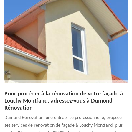
Pour procéder à la rénovation de votre façade à
Louchy Montfand, adressez-vous à Dumond
Rénovation
Dumond Rénovation, une entreprise professionnelle, propose
ses services de rénovation de façade à Louchy Montfand, plus