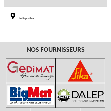
indisponible
NOS FOURNISSEURS