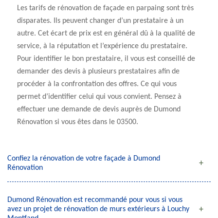
Les tarifs de rénovation de façade en parpaing sont très
disparates. Ils peuvent changer d’un prestataire à un
autre. Cet écart de prix est en général dû à la qualité de
service, à la réputation et l’expérience du prestataire.
Pour identifier le bon prestataire, il vous est conseillé de
demander des devis à plusieurs prestataires afin de
procéder à la confrontation des offres. Ce qui vous
permet d’identifier celui qui vous convient. Pensez à
effectuer une demande de devis auprès de Dumond
Rénovation si vous êtes dans le 03500.
Confiez la rénovation de votre façade à Dumond
Rénovation
Dumond Rénovation est recommandé pour vous si vous
avez un projet de rénovation de murs extérieurs à Louchy