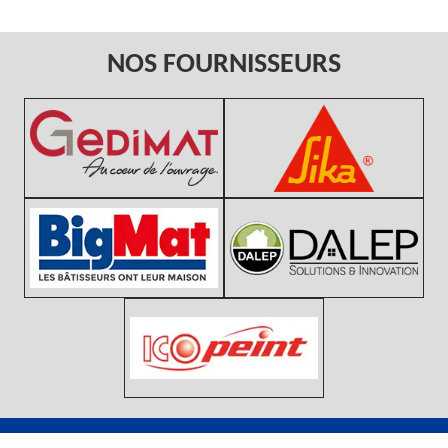
NOS FOURNISSEURS