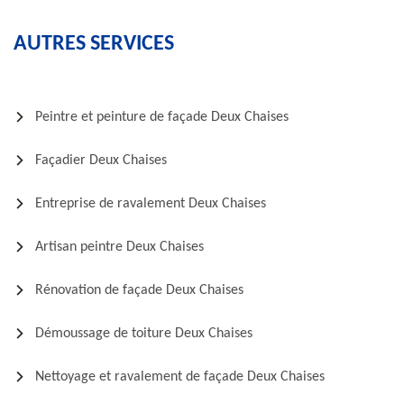
AUTRES SERVICES
Peintre et peinture de façade Deux Chaises
Façadier Deux Chaises
Entreprise de ravalement Deux Chaises
Artisan peintre Deux Chaises
Rénovation de façade Deux Chaises
Démoussage de toiture Deux Chaises
Nettoyage et ravalement de façade Deux Chaises