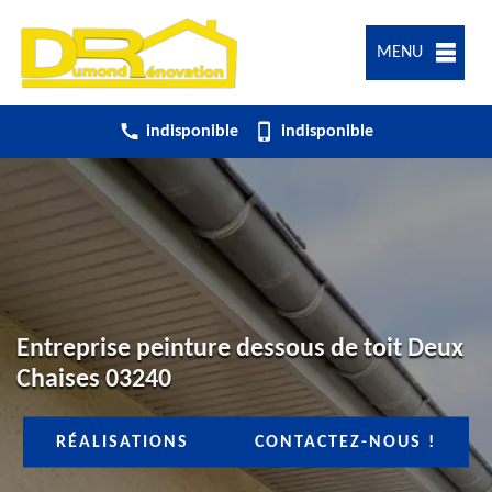
MENU
indisponible
indisponible
Entreprise peinture dessous de toit Deux
Chaises 03240
RÉALISATIONS
CONTACTEZ-NOUS !