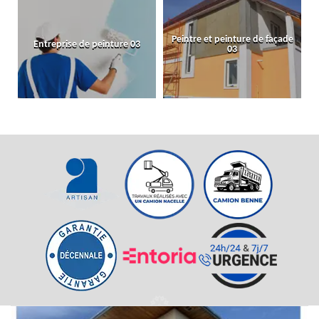
Peintre et peinture de façade
Entreprise de peinture 03
03