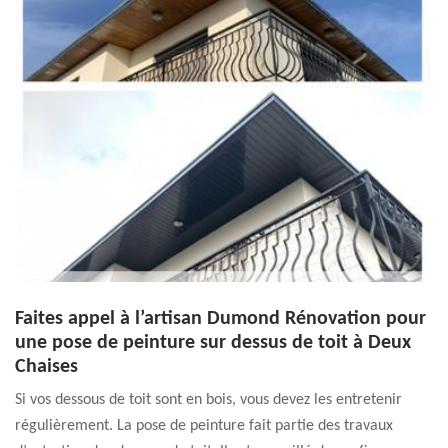
Faites appel à l’artisan Dumond Rénovation pour
une pose de peinture sur dessus de toit à Deux
Chaises
Si vos dessous de toit sont en bois, vous devez les entretenir
régulièrement. La pose de peinture fait partie des travaux