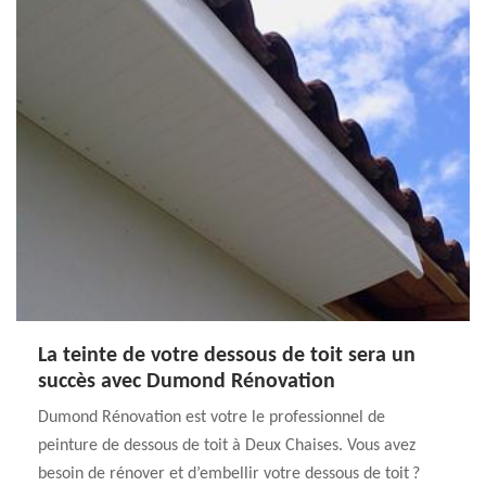
La teinte de votre dessous de toit sera un
succès avec Dumond Rénovation
Dumond Rénovation est votre le professionnel de
peinture de dessous de toit à Deux Chaises. Vous avez
besoin de rénover et d’embellir votre dessous de toit ?