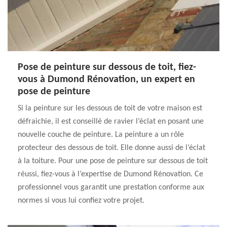
Pose de peinture sur dessous de toit, fiez-
vous à Dumond Rénovation, un expert en
pose de peinture
Si la peinture sur les dessous de toit de votre maison est
défraichie, il est conseillé de ravier l’éclat en posant une
nouvelle couche de peinture. La peinture a un rôle
protecteur des dessous de toit. Elle donne aussi de l’éclat
à la toiture. Pour une pose de peinture sur dessous de toit
réussi, fiez-vous à l’expertise de Dumond Rénovation. Ce
professionnel vous garantit une prestation conforme aux
normes si vous lui confiez votre projet.