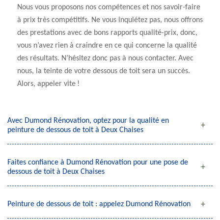
Nous vous proposons nos compétences et nos savoir-faire
à prix très compétitifs. Ne vous inquiétez pas, nous offrons
des prestations avec de bons rapports qualité-prix, donc,
vous n’avez rien à craindre en ce qui concerne la qualité
des résultats. N’hésitez donc pas à nous contacter. Avec
nous, la teinte de votre dessous de toit sera un succès.
Alors, appeler vite !
Avec Dumond Rénovation, optez pour la qualité en
peinture de dessous de toit à Deux Chaises
Faites confiance à Dumond Rénovation pour une pose de
dessous de toit à Deux Chaises
Peinture de dessous de toit : appelez Dumond Rénovation