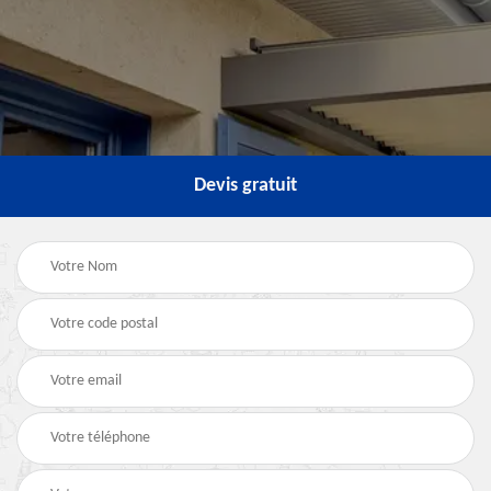
Devis gratuit