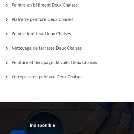
Peintre en bâtiment Deux Chaises
Plâtrerie peinture Deux Chaises
Peintre intérieur Deux Chaises
Nettoyage de terrasse Deux Chaises
Peinture et décapage de volet Deux Chaises
Entreprise de peinture Deux Chaises
indisponible