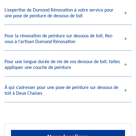
L’expertise de Dumond Rénovation à votre service pour
une pose de peinture de dessous de toit
Pour la rénovation de peinture sur dessous de toit, fiez-
vous à l’artisan Dumond Rénovation
Pour une longue durée de vie de vos dessous de toit, faites
appliquer une couche de peinture
À qui s’adresser pour une pose de peinture sur dessous de
toit à Deux Chaises