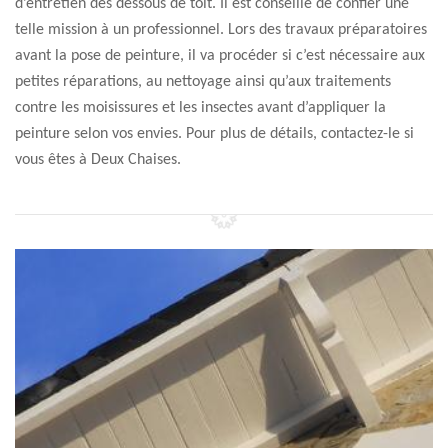
d’entretien des dessous de toit. Il est conseillé de confier une
telle mission à un professionnel. Lors des travaux préparatoires
avant la pose de peinture, il va procéder si c’est nécessaire aux
petites réparations, au nettoyage ainsi qu’aux traitements
contre les moisissures et les insectes avant d’appliquer la
peinture selon vos envies. Pour plus de détails, contactez-le si
vous êtes à Deux Chaises.