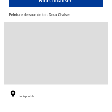
Nous localiser
Peinture dessous de toit Deux Chaises
indisponible