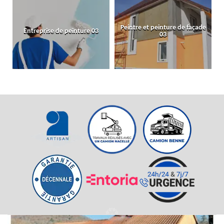
Peintre et peinture de façade
Entreprise de peinture 03
03