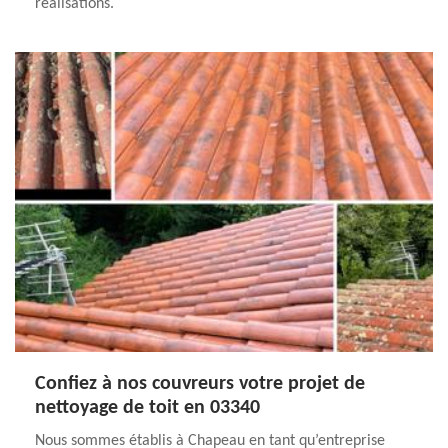
réalisations.
Confiez à nos couvreurs votre projet de
nettoyage de toit en 03340
Nous sommes établis à Chapeau en tant qu’entreprise