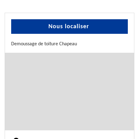
Nous localiser
Demoussage de toiture Chapeau