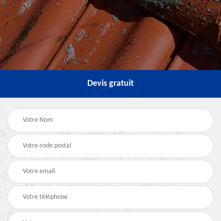
Devis gratuit