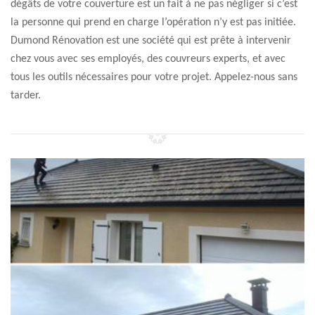
dégâts de votre couverture est un fait à ne pas négliger si c’est
la personne qui prend en charge l’opération n’y est pas initiée.
Dumond Rénovation est une société qui est prête à intervenir
chez vous avec ses employés, des couvreurs experts, et avec
tous les outils nécessaires pour votre projet. Appelez-nous sans
tarder.