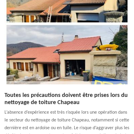
Toutes les précautions doivent être prises lors du
nettoyage de toiture Chapeau
L’absence d’expérience est très risquée lors une opération dans
le secteur du nettoyage de toiture Chapeau, notamment si cette
dernière est en ardoise ou en tuile. Le risque d’aggraver plus les