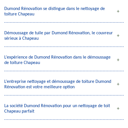
Dumond Rénovation se distingue dans le nettoyage de
toiture Chapeau
Démoussage de tuile par Dumond Rénovation, le couvreur
sérieux à Chapeau
L’expérience de Dumond Rénovation dans le démoussage
de toiture Chapeau
L’entreprise nettoyage et démoussage de toiture Dumond
Rénovation est votre meilleure option
La société Dumond Rénovation pour un nettoyage de toit
Chapeau parfait