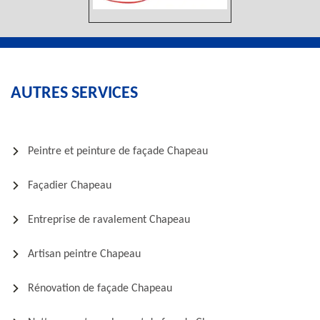
AUTRES SERVICES
Peintre et peinture de façade Chapeau
Façadier Chapeau
Entreprise de ravalement Chapeau
Artisan peintre Chapeau
Rénovation de façade Chapeau