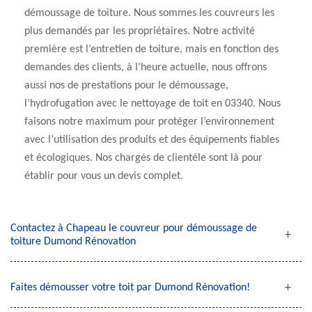
démoussage de toiture. Nous sommes les couvreurs les
plus demandés par les propriétaires. Notre activité
première est l’entretien de toiture, mais en fonction des
demandes des clients, à l'heure actuelle, nous offrons
aussi nos de prestations pour le démoussage,
l’hydrofugation avec le nettoyage de toit en 03340. Nous
faisons notre maximum pour protéger l’environnement
avec l’utilisation des produits et des équipements fiables
et écologiques. Nos chargés de clientèle sont là pour
établir pour vous un devis complet.
Contactez à Chapeau le couvreur pour démoussage de
toiture Dumond Rénovation
Faites démousser votre toit par Dumond Rénovation!