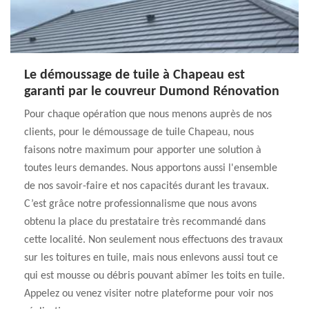
Le démoussage de tuile à Chapeau est
garanti par le couvreur Dumond Rénovation
Pour chaque opération que nous menons auprès de nos
clients, pour le démoussage de tuile Chapeau, nous
faisons notre maximum pour apporter une solution à
toutes leurs demandes. Nous apportons aussi l'ensemble
de nos savoir-faire et nos capacités durant les travaux.
C’est grâce notre professionnalisme que nous avons
obtenu la place du prestataire très recommandé dans
cette localité. Non seulement nous effectuons des travaux
sur les toitures en tuile, mais nous enlevons aussi tout ce
qui est mousse ou débris pouvant abîmer les toits en tuile.
Appelez ou venez visiter notre plateforme pour voir nos