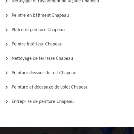
Nettoyage et ravalement de façade Chapeau
Peintre en bâtiment Chapeau
Plâtrerie peinture Chapeau
Peintre intérieur Chapeau
Nettoyage de terrasse Chapeau
Peinture dessous de toit Chapeau
Peinture et décapage de volet Chapeau
Entreprise de peinture Chapeau