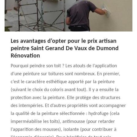
Les avantages d’opter pour le prix artisan
peintre Saint Gerand De Vaux de Dumond
Rénovation
Pourquoi peindre son toit ? Les atouts de l’application
d’une peinture sur toitures sont nombreux. En premier,
c’est le caractère esthétique apporté par la peinture
(suivant le choix du coloris avant tout). Il y a ensuite la
protection avec la peinture. Elle protège des structures
des intempéries. Et d’autres propriétés vont accompagner
la qualité de la peinture sélectionnée : hydrofuge (cela
imperméabilise les toits), antimousse (pour retarder
l’apparition des mousses), isolante (pour contribuer à