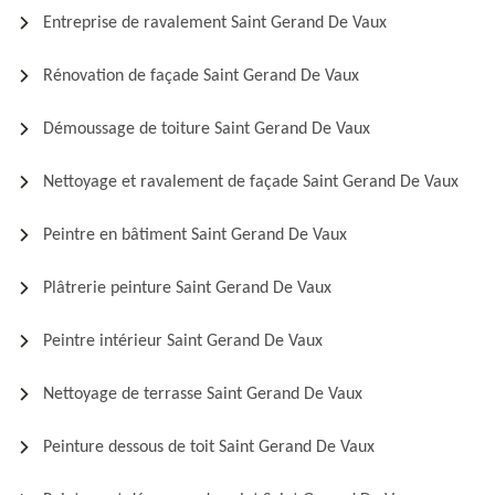
Entreprise de ravalement Saint Gerand De Vaux
Rénovation de façade Saint Gerand De Vaux
Démoussage de toiture Saint Gerand De Vaux
Nettoyage et ravalement de façade Saint Gerand De Vaux
Peintre en bâtiment Saint Gerand De Vaux
Plâtrerie peinture Saint Gerand De Vaux
Peintre intérieur Saint Gerand De Vaux
Nettoyage de terrasse Saint Gerand De Vaux
Peinture dessous de toit Saint Gerand De Vaux