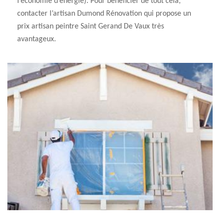
l’économie d’énergie). Pour bénéficier de tout cela,
contacter l’artisan Dumond Rénovation qui propose un
prix artisan peintre Saint Gerand De Vaux très
avantageux.