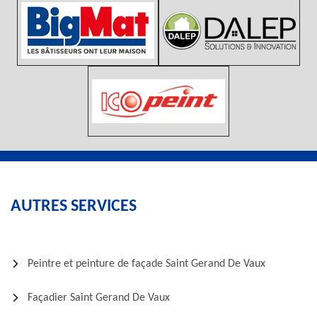
AUTRES SERVICES
Peintre et peinture de façade Saint Gerand De Vaux
Façadier Saint Gerand De Vaux