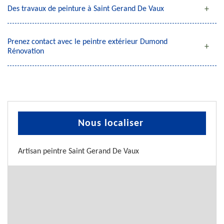
Des travaux de peinture à Saint Gerand De Vaux
Prenez contact avec le peintre extérieur Dumond
Rénovation
Nous localiser
Artisan peintre Saint Gerand De Vaux