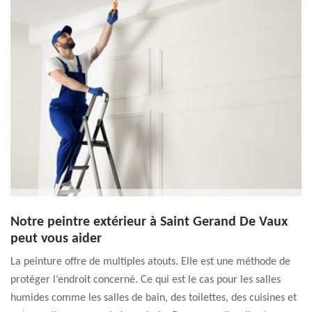
Notre peintre extérieur à Saint Gerand De Vaux
peut vous aider
La peinture offre de multiples atouts. Elle est une méthode de
protéger l’endroit concerné. Ce qui est le cas pour les salles
humides comme les salles de bain, des toilettes, des cuisines et