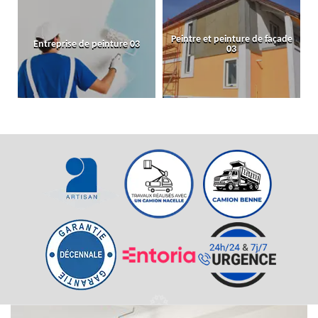
Peintre et peinture de façade
Entreprise de peinture 03
03