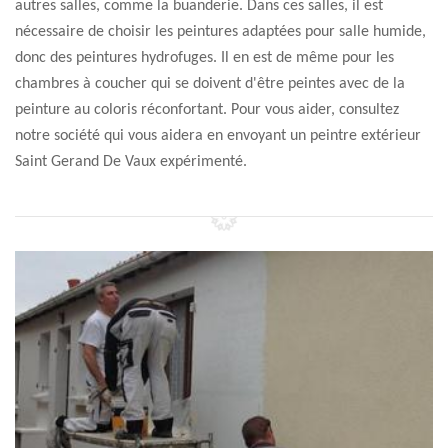
autres salles, comme la buanderie. Dans ces salles, il est
nécessaire de choisir les peintures adaptées pour salle humide,
donc des peintures hydrofuges. Il en est de même pour les
chambres à coucher qui se doivent d'être peintes avec de la
peinture au coloris réconfortant. Pour vous aider, consultez
notre société qui vous aidera en envoyant un peintre extérieur
Saint Gerand De Vaux expérimenté.