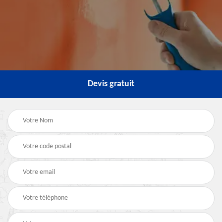
Devis gratuit