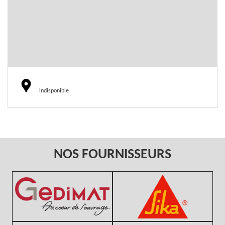
indisponible
NOS FOURNISSEURS