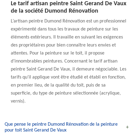
Le tarif artisan peintre Saint Gerand De Vaux
de la société Dumond Rénovation
L’artisan peintre Dumond Rénovation est un professionnel
expérimenté dans tous les travaux de peinture sur les
éléments extérieurs. Il travaille en suivant les exigences
des propriétaires pour bien connaître leurs envies et
attentes. Pour la peinture sur le toit, il propose
d’innombrables peintures. Concernant le tarif artisan
peintre Saint Gerand De Vaux, il demeure négociable. Les
tarifs qu’il applique vont être étudié et établi en fonction,
en premier lieu, de la qualité du toit, puis de sa
superficie, du type de peinture sélectionnée (acrylique,
vernis).
Que pense le peintre Dumond Rénovation de la peinture
pour toit Saint Gerand De Vaux