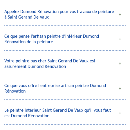
Appelez Dumond Rénovation pour vos travaux de peinture
à Saint Gerand De Vaux
Ce que pense l’artisan peintre d’intérieur Dumond
Rénovation de la peinture
Votre peintre pas cher Saint Gerand De Vaux est
assurément Dumond Rénovation
Ce que vous offre l’entreprise artisan peintre Dumond
Rénovation
Le peintre intérieur Saint Gerand De Vaux qu’il vous faut
est Dumond Rénovation