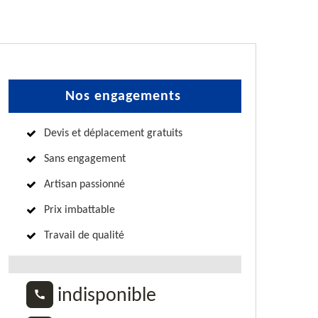
Nos engagements
Devis et déplacement gratuits
Sans engagement
Artisan passionné
Prix imbattable
Travail de qualité
indisponible