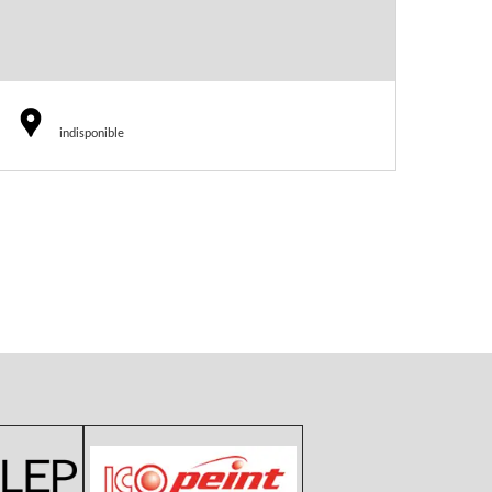
indisponible