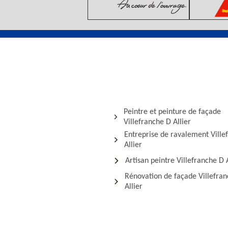
Peintre et peinture de façade
Villefranche D Allier
Entreprise de ravalement Ville
Allier
Artisan peintre Villefranche D A
Rénovation de façade Villefra
Allier