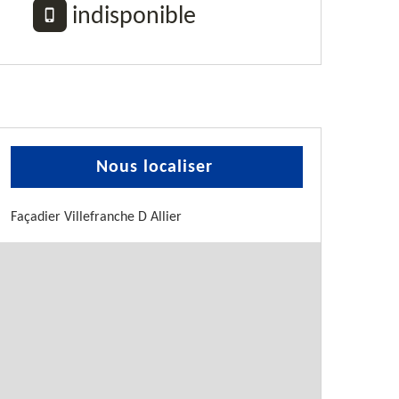
indisponible
Nous localiser
Façadier Villefranche D Allier