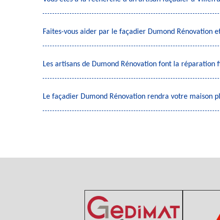
Faites-vous aider par le façadier Dumond Rénovation et
Les artisans de Dumond Rénovation font la réparation fi
Le façadier Dumond Rénovation rendra votre maison pl