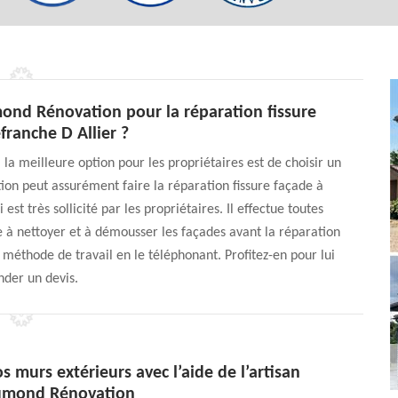
mond Rénovation pour la réparation fissure
franche D Allier ?
 la meilleure option pour les propriétaires est de choisir un
ion peut assurément faire la réparation fissure façade à
 est très sollicité par les propriétaires. Il effectue toutes
te à nettoyer et à démousser les façades avant la réparation
 méthode de travail en le téléphonant. Profitez-en pour lui
der un devis.
s murs extérieurs avec l’aide de l’artisan
Dumond Rénovation