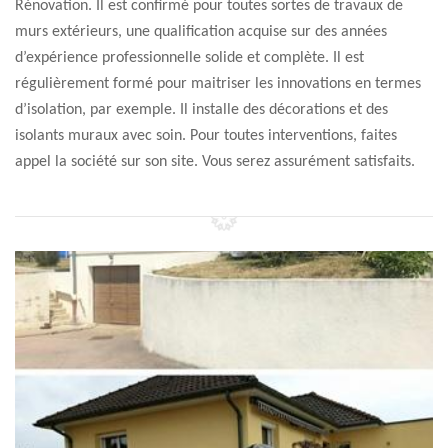
Rénovation. Il est confirmé pour toutes sortes de travaux de
murs extérieurs, une qualification acquise sur des années
d’expérience professionnelle solide et complète. Il est
régulièrement formé pour maitriser les innovations en termes
d’isolation, par exemple. Il installe des décorations et des
isolants muraux avec soin. Pour toutes interventions, faites
appel la société sur son site. Vous serez assurément satisfaits.