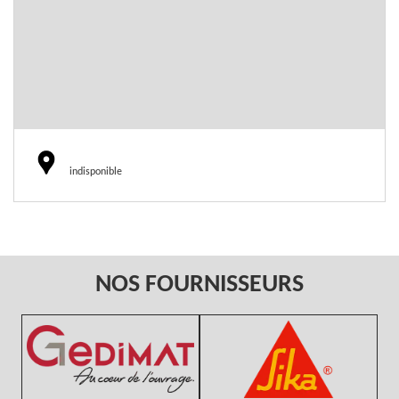
indisponible
NOS FOURNISSEURS