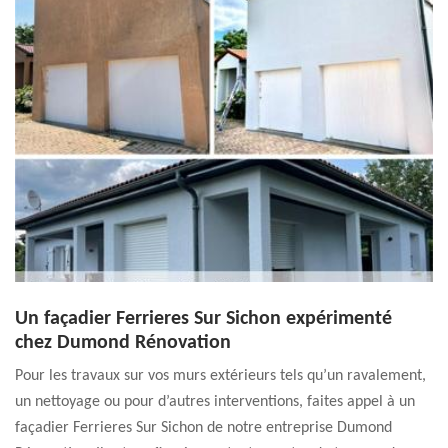
Un façadier Ferrieres Sur Sichon expérimenté
chez Dumond Rénovation
Pour les travaux sur vos murs extérieurs tels qu’un ravalement,
un nettoyage ou pour d’autres interventions, faites appel à un
façadier Ferrieres Sur Sichon de notre entreprise Dumond