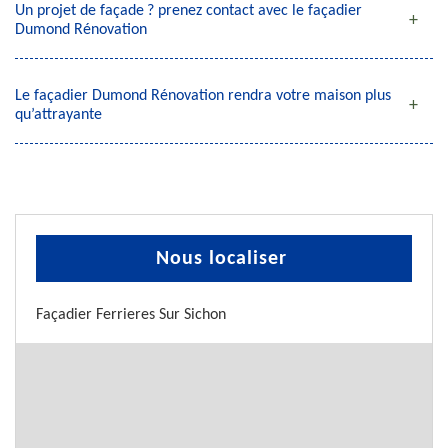
Un projet de façade ? prenez contact avec le façadier
Dumond Rénovation
Le façadier Dumond Rénovation rendra votre maison plus
qu’attrayante
Nous localiser
Façadier Ferrieres Sur Sichon