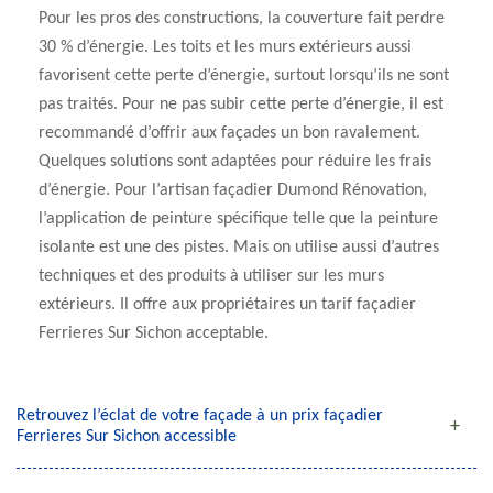
Pour les pros des constructions, la couverture fait perdre
30 % d’énergie. Les toits et les murs extérieurs aussi
favorisent cette perte d’énergie, surtout lorsqu’ils ne sont
pas traités. Pour ne pas subir cette perte d’énergie, il est
recommandé d’offrir aux façades un bon ravalement.
Quelques solutions sont adaptées pour réduire les frais
d’énergie. Pour l’artisan façadier Dumond Rénovation,
l’application de peinture spécifique telle que la peinture
isolante est une des pistes. Mais on utilise aussi d’autres
techniques et des produits à utiliser sur les murs
extérieurs. Il offre aux propriétaires un tarif façadier
Ferrieres Sur Sichon acceptable.
Retrouvez l’éclat de votre façade à un prix façadier
Ferrieres Sur Sichon accessible