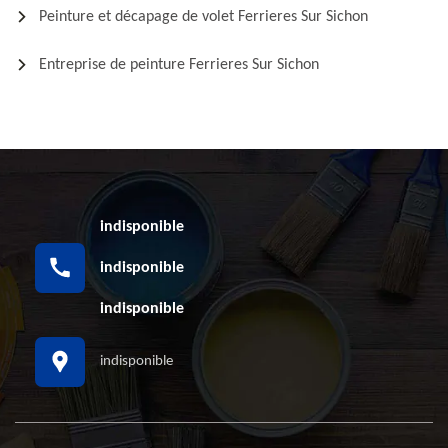
Peinture et décapage de volet Ferrieres Sur Sichon
Entreprise de peinture Ferrieres Sur Sichon
indisponible
indisponible
indisponible
indisponible