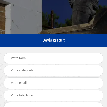
Devis gratuit