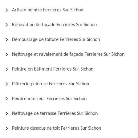
Artisan peintre Ferrieres Sur Sichon
Rénovation de façade Ferrieres Sur Sichon
Démoussage de toiture Ferrieres Sur Sichon
Nettoyage et ravalement de façade Ferrieres Sur Sichon
Peintre en bâtiment Ferrieres Sur Sichon
Plâtrerie peinture Ferrieres Sur Sichon
Peintre intérieur Ferrieres Sur Sichon
Nettoyage de terrasse Ferrieres Sur Sichon
Peinture dessous de toit Ferrieres Sur Sichon