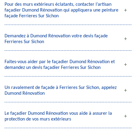
Pour des murs extérieurs éclatants, contacter l’artisan
façadier Dumond Rénovation qui appliquera une peinture
façade Ferrieres Sur Sichon
Demandez à Dumond Rénovation votre devis façade
Ferrieres Sur Sichon
Faites-vous aider par le façadier Dumond Rénovation et
demandez un devis façadier Ferrieres Sur Sichon
Un ravalement de façade à Ferrieres Sur Sichon, appelez
Dumond Rénovation
Le façadier Dumond Rénovation vous aide à assurer la
protection de vos murs extérieurs