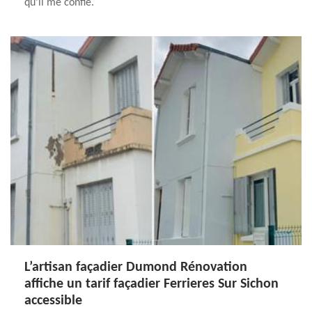
qu’il me confie.
L’artisan façadier Dumond Rénovation
affiche un tarif façadier Ferrieres Sur Sichon
accessible