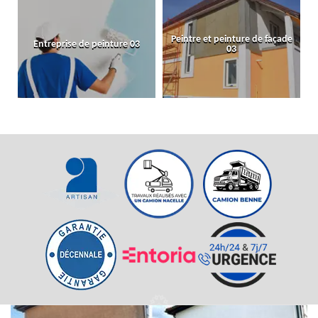
Peintre et peinture de façade
Entreprise de peinture 03
03