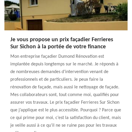
Je vous propose un prix façadier Ferrieres
Sur Sichon à la portée de votre finance
Mon entreprise façadier Dumond Rénovation est
implantée depuis longtemps sur le marché. Je réponds à
de nombreuses demandes d’intervention venant de
professionnels et de particuliers. Je peux faire la
rénovation de façade, mais aussi le nettoyage de façade.
Mes collaborateurs sont, tout comme moi, qualifiés pour
assurer vos travaux. Le prix façadier Ferrieres Sur Sichon
que j’applique est le plus accessible. Pourquoi ? Parce que
ce qui prime pour moi, c’est la satisfaction du client, mais
je veille aussi à ce qu’il ne se ruine pas pour les travaux