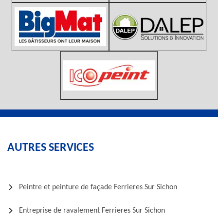
AUTRES SERVICES
Peintre et peinture de façade Ferrieres Sur Sichon
Entreprise de ravalement Ferrieres Sur Sichon