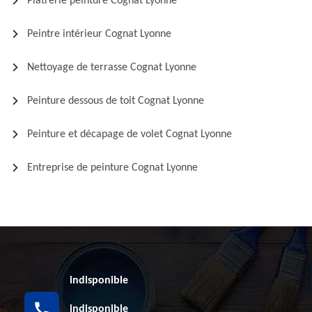
Plâtrerie peinture Cognat Lyonne
Peintre intérieur Cognat Lyonne
Nettoyage de terrasse Cognat Lyonne
Peinture dessous de toit Cognat Lyonne
Peinture et décapage de volet Cognat Lyonne
Entreprise de peinture Cognat Lyonne
indisponible
indisponible