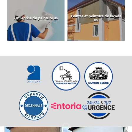
Peintre et peinture de façade
Entreprise de peinture 03
03