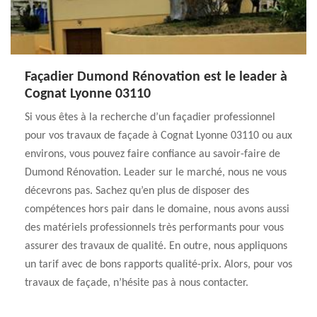
Façadier Dumond Rénovation est le leader à
Cognat Lyonne 03110
Si vous êtes à la recherche d’un façadier professionnel
pour vos travaux de façade à Cognat Lyonne 03110 ou aux
environs, vous pouvez faire confiance au savoir-faire de
Dumond Rénovation. Leader sur le marché, nous ne vous
décevrons pas. Sachez qu’en plus de disposer des
compétences hors pair dans le domaine, nous avons aussi
des matériels professionnels très performants pour vous
assurer des travaux de qualité. En outre, nous appliquons
un tarif avec de bons rapports qualité-prix. Alors, pour vos
travaux de façade, n’hésite pas à nous contacter.