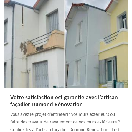
Votre satisfaction est garantie avec l’artisan
façadier Dumond Rénovation
Vous avez le projet d’entretenir vos murs extérieurs ou
faire des travaux de ravalement de vos murs extérieurs ?
Confiez-les à l’artisan façadier Dumond Rénovation. Il est