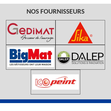
NOS FOURNISSEURS