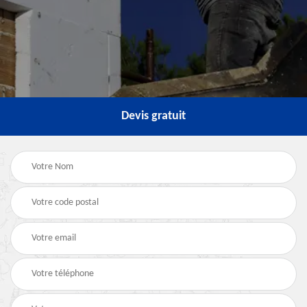
Devis gratuit