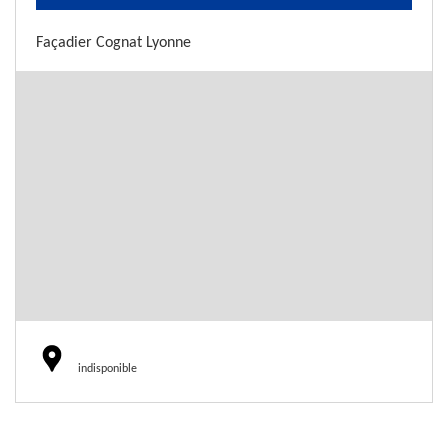
Façadier Cognat Lyonne
indisponible