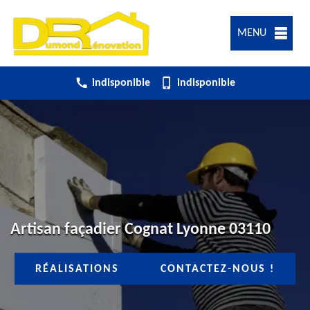
MENU
indisponible
indisponible
Artisan façadier Cognat Lyonne 03110
RÉALISATIONS
CONTACTEZ-NOUS !