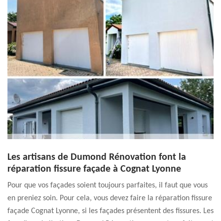
Les artisans de Dumond Rénovation font la
réparation fissure façade à Cognat Lyonne
Pour que vos façades soient toujours parfaites, il faut que vous
en preniez soin. Pour cela, vous devez faire la réparation fissure
façade Cognat Lyonne, si les façades présentent des fissures. Les