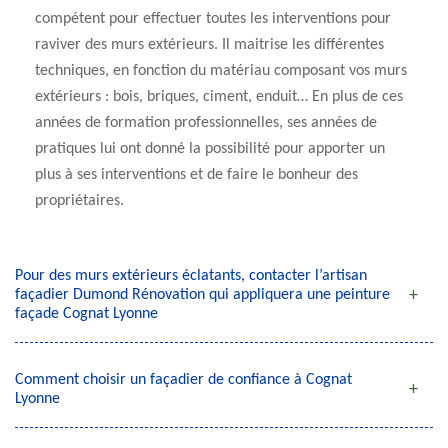
compétent pour effectuer toutes les interventions pour
raviver des murs extérieurs. Il maitrise les différentes
techniques, en fonction du matériau composant vos murs
extérieurs : bois, briques, ciment, enduit… En plus de ces
années de formation professionnelles, ses années de
pratiques lui ont donné la possibilité pour apporter un
plus à ses interventions et de faire le bonheur des
propriétaires.
Pour des murs extérieurs éclatants, contacter l’artisan
façadier Dumond Rénovation qui appliquera une peinture
façade Cognat Lyonne
Comment choisir un façadier de confiance à Cognat
Lyonne