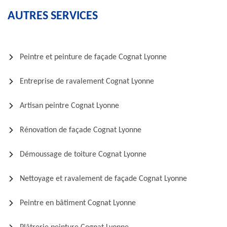
AUTRES SERVICES
Peintre et peinture de façade Cognat Lyonne
Entreprise de ravalement Cognat Lyonne
Artisan peintre Cognat Lyonne
Rénovation de façade Cognat Lyonne
Démoussage de toiture Cognat Lyonne
Nettoyage et ravalement de façade Cognat Lyonne
Peintre en bâtiment Cognat Lyonne