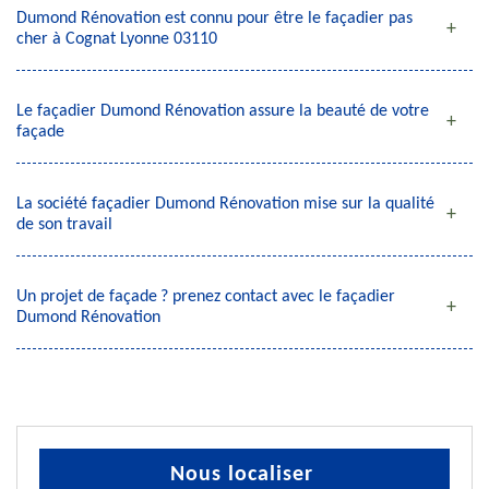
Dumond Rénovation est connu pour être le façadier pas
cher à Cognat Lyonne 03110
Le façadier Dumond Rénovation assure la beauté de votre
façade
La société façadier Dumond Rénovation mise sur la qualité
de son travail
Un projet de façade ? prenez contact avec le façadier
Dumond Rénovation
Nous localiser