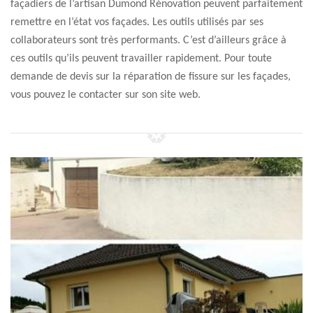
façadiers de l’artisan Dumond Rénovation peuvent parfaitement
remettre en l’état vos façades. Les outils utilisés par ses
collaborateurs sont très performants. C’est d’ailleurs grâce à
ces outils qu’ils peuvent travailler rapidement. Pour toute
demande de devis sur la réparation de fissure sur les façades,
vous pouvez le contacter sur son site web.