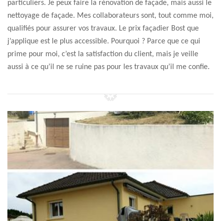
particuliers. Je peux faire la rénovation de façade, mais aussi le
nettoyage de façade. Mes collaborateurs sont, tout comme moi,
qualifiés pour assurer vos travaux. Le prix façadier Bost que
j’applique est le plus accessible. Pourquoi ? Parce que ce qui
prime pour moi, c’est la satisfaction du client, mais je veille
aussi à ce qu’il ne se ruine pas pour les travaux qu’il me confie.