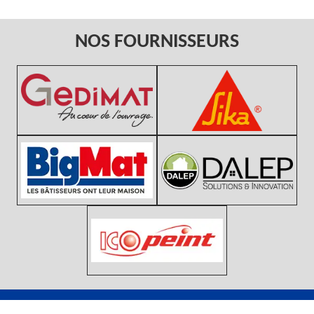
NOS FOURNISSEURS