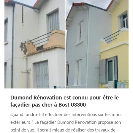
Dumond Rénovation est connu pour être le
façadier pas cher à Bost 03300
Quand faudra-t-il effectuer des interventions sur les murs
extérieurs ? Le façadier Dumond Rénovation propose son
point de vue. Il serait mieux de réaliser des travaux de