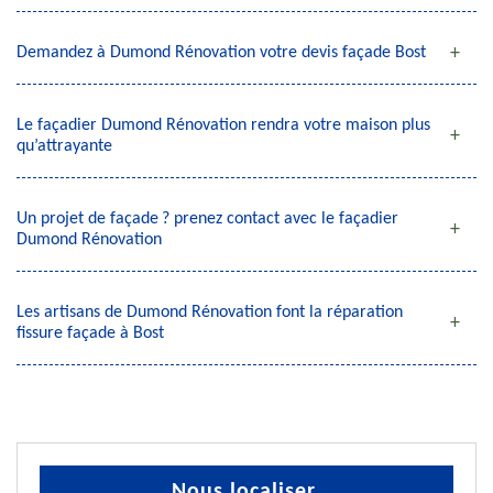
Demandez à Dumond Rénovation votre devis façade Bost
Le façadier Dumond Rénovation rendra votre maison plus
qu’attrayante
Un projet de façade ? prenez contact avec le façadier
Dumond Rénovation
Les artisans de Dumond Rénovation font la réparation
fissure façade à Bost
Nous localiser