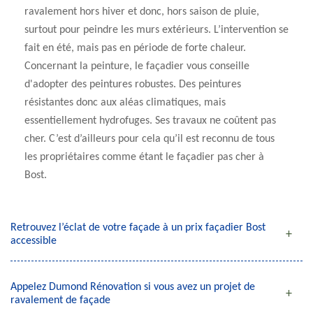
ravalement hors hiver et donc, hors saison de pluie,
surtout pour peindre les murs extérieurs. L’intervention se
fait en été, mais pas en période de forte chaleur.
Concernant la peinture, le façadier vous conseille
d'adopter des peintures robustes. Des peintures
résistantes donc aux aléas climatiques, mais
essentiellement hydrofuges. Ses travaux ne coûtent pas
cher. C’est d’ailleurs pour cela qu’il est reconnu de tous
les propriétaires comme étant le façadier pas cher à
Bost.
Retrouvez l’éclat de votre façade à un prix façadier Bost
accessible
Appelez Dumond Rénovation si vous avez un projet de
ravalement de façade