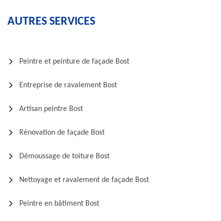
AUTRES SERVICES
Peintre et peinture de façade Bost
Entreprise de ravalement Bost
Artisan peintre Bost
Rénovation de façade Bost
Démoussage de toiture Bost
Nettoyage et ravalement de façade Bost
Peintre en bâtiment Bost