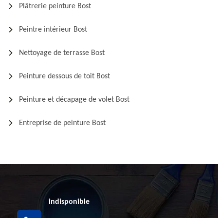
Plâtrerie peinture Bost
Peintre intérieur Bost
Nettoyage de terrasse Bost
Peinture dessous de toit Bost
Peinture et décapage de volet Bost
Entreprise de peinture Bost
indisponible