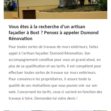
Vous êtes à la recherche d’un artisan
façadier à Bost ? Pensez à appeler Dumond
Rénovation
Pour toutes sortes de travaux de murs extérieurs, faites
appel à l’artisan façadier Dumond Rénovation. Son
accompagnement constitue pour vous un grand atout, en
plus de sa qualification et ses tarifs. Il est compétent pour
effectuer toutes sortes de travaux sur murs extérieurs.
Pour convaincre les propriétaires, il assure toute la
qualité de ses réalisations que vous pouvez voir sur son
web. Concernant les tarifs, ceux-ci varient en fonction des
travaux à faire. Demandez-lui votre devis !