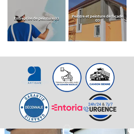
Peintre et peinture de façade
Entreprise de peinture 03
03