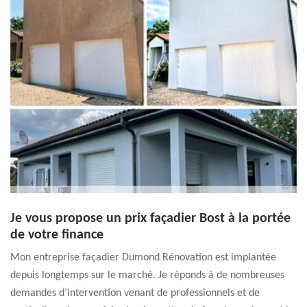
Je vous propose un prix façadier Bost à la portée
de votre finance
Mon entreprise façadier Dumond Rénovation est implantée
depuis longtemps sur le marché. Je réponds à de nombreuses
demandes d’intervention venant de professionnels et de