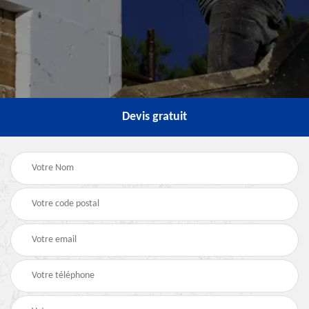
Devis gratuit